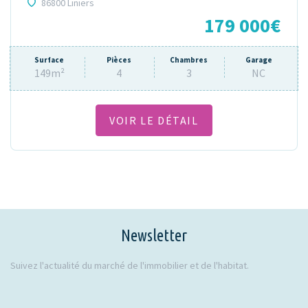
86800 Liniers
179 000€
Surface
Pièces
Chambres
Garage
149m²
4
3
NC
VOIR LE DÉTAIL
Newsletter
Suivez l'actualité du marché de l'immobilier et de l'habitat.