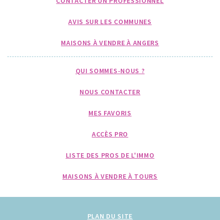
CONTACTER UN PROFESSIONNEL
AVIS SUR LES COMMUNES
MAISONS À VENDRE À ANGERS
QUI SOMMES-NOUS ?
NOUS CONTACTER
MES FAVORIS
ACCÈS PRO
LISTE DES PROS DE L'IMMO
MAISONS À VENDRE À TOURS
PLAN DU SITE