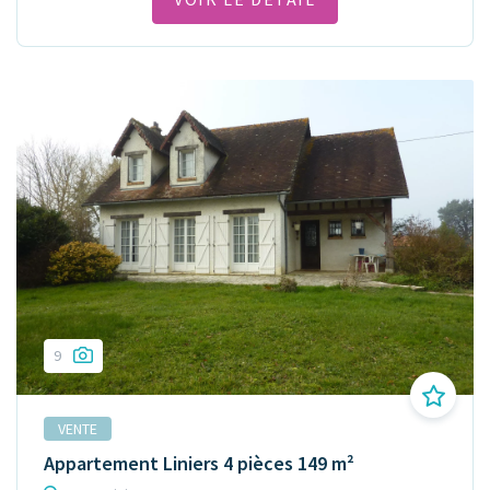
9
VENTE
Appartement Liniers 4 pièces 149 m²