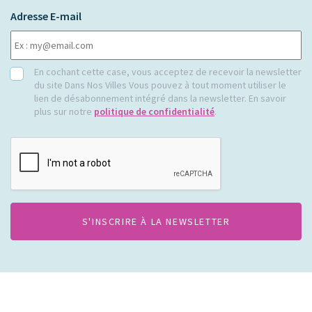
Adresse E-mail
RGPD
En cochant cette case, vous acceptez de recevoir la newsletter
du site Dans Nos Villes Vous pouvez à tout moment utiliser le
lien de désabonnement intégré dans la newsletter. En savoir
plus sur notre
politique de confidentialité
.
CAPTCHA