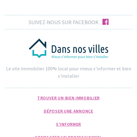
facebook
SUIVEZ-NOUS SUR FACEBOOK
Le site immobilier 100% local pour mieux s'informer et bien
s'installer
TROUVER UN BIEN IMMOBILIER
DÉPOSER UNE ANNONCE
S'INFORMER