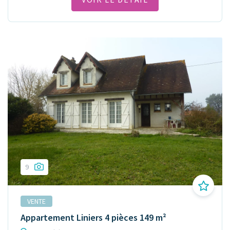
9
VENTE
Appartement Liniers 4 pièces 149 m²