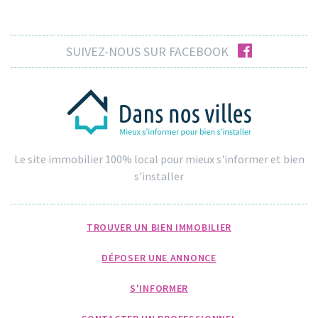
facebook
SUIVEZ-NOUS SUR FACEBOOK
Le site immobilier 100% local pour mieux s'informer et bien
s'installer
TROUVER UN BIEN IMMOBILIER
DÉPOSER UNE ANNONCE
S'INFORMER