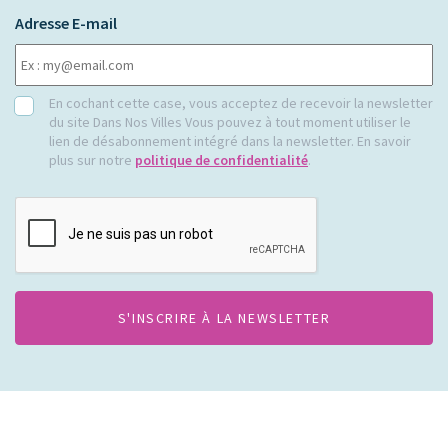
Adresse E-mail
RGPD
En cochant cette case, vous acceptez de recevoir la newsletter
du site Dans Nos Villes Vous pouvez à tout moment utiliser le
lien de désabonnement intégré dans la newsletter. En savoir
plus sur notre
politique de confidentialité
.
CAPTCHA