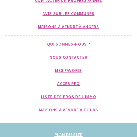
CONTACTER UN PROFESSIONNEL
AVIS SUR LES COMMUNES
MAISONS À VENDRE À ANGERS
QUI SOMMES-NOUS ?
NOUS CONTACTER
MES FAVORIS
ACCÈS PRO
LISTE DES PROS DE L'IMMO
MAISONS À VENDRE À TOURS
PLAN DU SITE