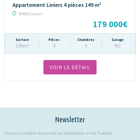
Appartement Liniers 4 pièces 149 m²
86800 Liniers
179 000€
Surface
Pièces
Chambres
Garage
149m²
4
3
NC
VOIR LE DÉTAIL
Newsletter
Suivez l'actualité du marché de l'immobilier et de l'habitat.