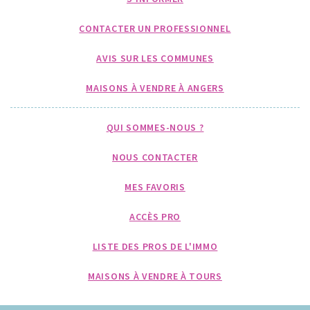
CONTACTER UN PROFESSIONNEL
AVIS SUR LES COMMUNES
MAISONS À VENDRE À ANGERS
QUI SOMMES-NOUS ?
NOUS CONTACTER
MES FAVORIS
ACCÈS PRO
LISTE DES PROS DE L'IMMO
MAISONS À VENDRE À TOURS