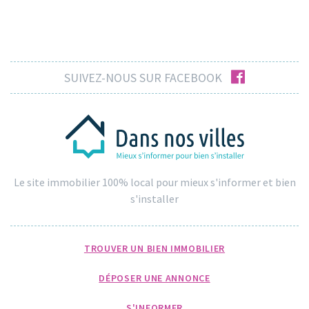
facebook
SUIVEZ-NOUS SUR FACEBOOK
Le site immobilier 100% local pour mieux s'informer et bien
s'installer
TROUVER UN BIEN IMMOBILIER
DÉPOSER UNE ANNONCE
S'INFORMER