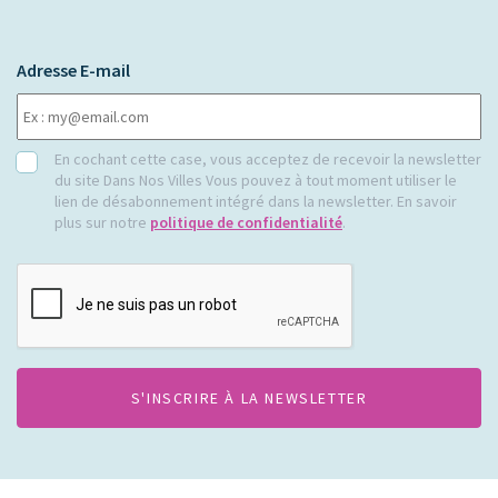
Adresse E-mail
RGPD
En cochant cette case, vous acceptez de recevoir la newsletter
du site Dans Nos Villes Vous pouvez à tout moment utiliser le
lien de désabonnement intégré dans la newsletter. En savoir
plus sur notre
politique de confidentialité
.
CAPTCHA