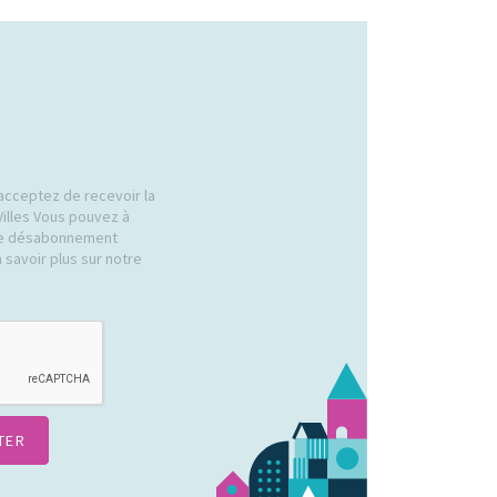
acceptez de recevoir la
Villes Vous pouvez à
 de désabonnement
 savoir plus sur notre
.