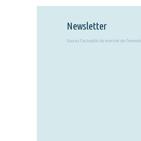
Newsletter
Suivez l'actualité du marché de l'immobil