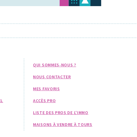
QUI SOMMES-NOUS ?
NOUS CONTACTER
MES FAVORIS
EL
ACCÈS PRO
LISTE DES PROS DE L'IMMO
MAISONS À VENDRE À TOURS