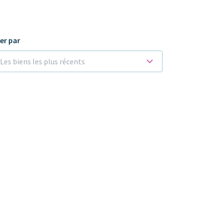
ier par
Les biens les plus récents