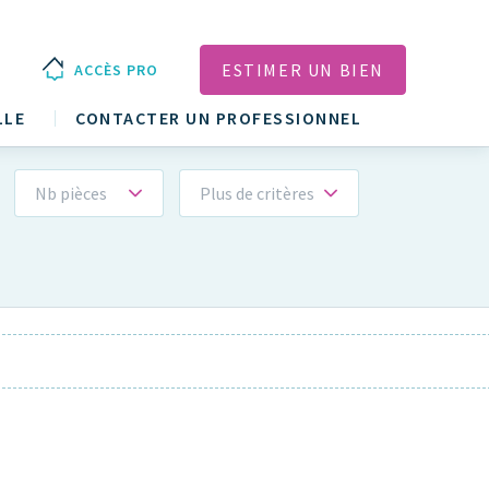
ESTIMER UN BIEN
ACCÈS PRO
LLE
CONTACTER UN PROFESSIONNEL
Nb pièces
Plus de critères