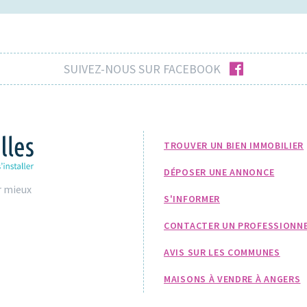
facebook
SUIVEZ-NOUS SUR FACEBOOK
TROUVER UN BIEN IMMOBILIER
DÉPOSER UNE ANNONCE
r mieux
S'INFORMER
CONTACTER UN PROFESSIONN
AVIS SUR LES COMMUNES
MAISONS À VENDRE À ANGERS