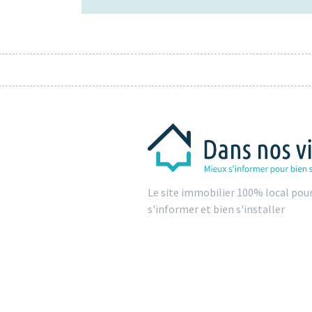
Le site immobilier 100% local pou
s'informer et bien s'installer