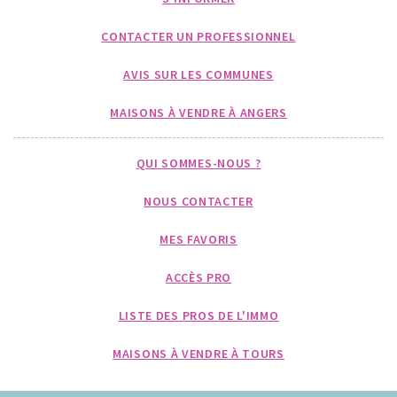
CONTACTER UN PROFESSIONNEL
AVIS SUR LES COMMUNES
MAISONS À VENDRE À ANGERS
QUI SOMMES-NOUS ?
NOUS CONTACTER
MES FAVORIS
ACCÈS PRO
LISTE DES PROS DE L'IMMO
MAISONS À VENDRE À TOURS