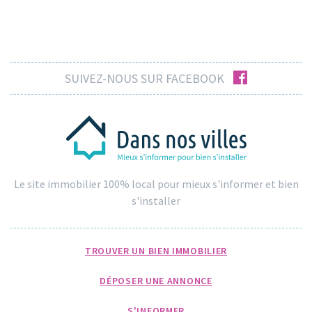
facebook
SUIVEZ-NOUS SUR FACEBOOK
Le site immobilier 100% local pour mieux s'informer et bien
s'installer
TROUVER UN BIEN IMMOBILIER
DÉPOSER UNE ANNONCE
S'INFORMER