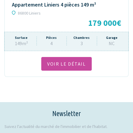
Appartement Liniers 4 pièces 149 m²
86800 Liniers
179 000€
Surface
Pièces
Chambres
Garage
149m²
4
3
NC
VOIR LE DÉTAIL
Newsletter
Suivez l'actualité du marché de l'immobilier et de l'habitat.