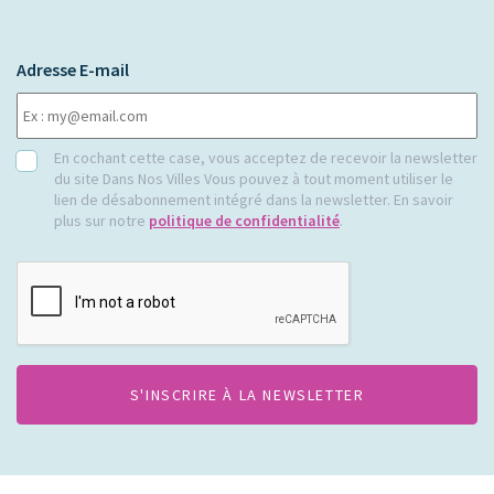
Adresse E-mail
RGPD
En cochant cette case, vous acceptez de recevoir la newsletter
du site Dans Nos Villes Vous pouvez à tout moment utiliser le
lien de désabonnement intégré dans la newsletter. En savoir
plus sur notre
politique de confidentialité
.
CAPTCHA