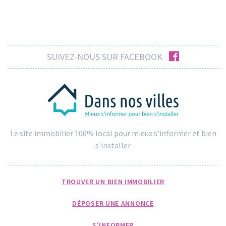
facebook
SUIVEZ-NOUS SUR FACEBOOK
Le site immobilier 100% local pour mieux s'informer et bien
s'installer
TROUVER UN BIEN IMMOBILIER
DÉPOSER UNE ANNONCE
S'INFORMER