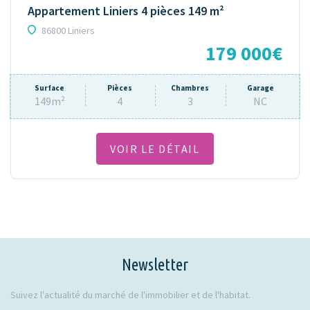
Appartement Liniers 4 pièces 149 m²
86800 Liniers
179 000€
Surface
Pièces
Chambres
Garage
149m²
4
3
NC
VOIR LE DÉTAIL
Newsletter
Suivez l'actualité du marché de l'immobilier et de l'habitat.