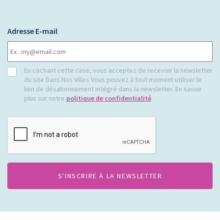
Adresse E-mail
RGPD
En cochant cette case, vous acceptez de recevoir la newsletter
du site Dans Nos Villes Vous pouvez à tout moment utiliser le
lien de désabonnement intégré dans la newsletter. En savoir
plus sur notre
politique de confidentialité
.
CAPTCHA