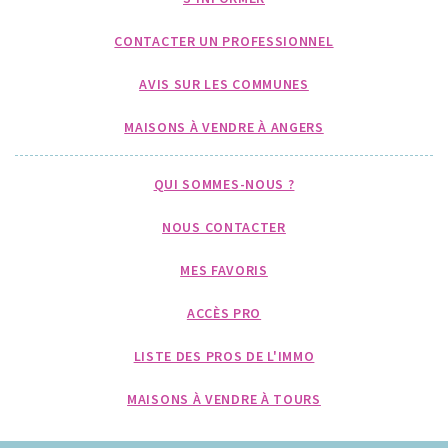
CONTACTER UN PROFESSIONNEL
AVIS SUR LES COMMUNES
MAISONS À VENDRE À ANGERS
QUI SOMMES-NOUS ?
NOUS CONTACTER
MES FAVORIS
ACCÈS PRO
LISTE DES PROS DE L'IMMO
MAISONS À VENDRE À TOURS