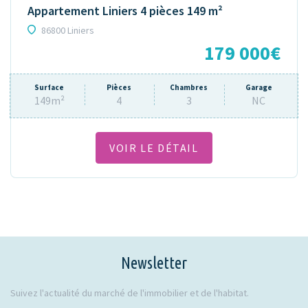
Appartement Liniers 4 pièces 149 m²
86800 Liniers
179 000€
Surface
Pièces
Chambres
Garage
149m²
4
3
NC
VOIR LE DÉTAIL
Newsletter
Suivez l'actualité du marché de l'immobilier et de l'habitat.