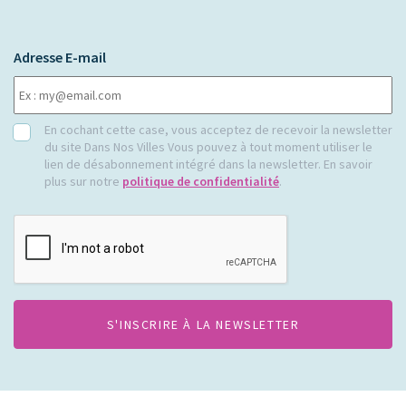
Adresse E-mail
RGPD
En cochant cette case, vous acceptez de recevoir la newsletter
du site Dans Nos Villes Vous pouvez à tout moment utiliser le
lien de désabonnement intégré dans la newsletter. En savoir
plus sur notre
politique de confidentialité
.
CAPTCHA