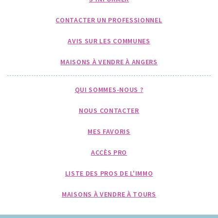
CONTACTER UN PROFESSIONNEL
AVIS SUR LES COMMUNES
MAISONS À VENDRE À ANGERS
QUI SOMMES-NOUS ?
NOUS CONTACTER
MES FAVORIS
ACCÈS PRO
LISTE DES PROS DE L'IMMO
MAISONS À VENDRE À TOURS