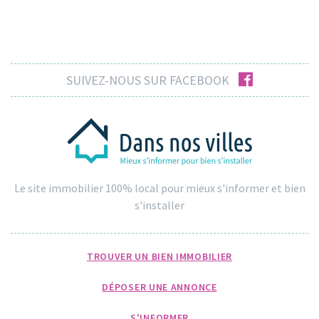
facebook
SUIVEZ-NOUS SUR FACEBOOK
Le site immobilier 100% local pour mieux s'informer et bien
s'installer
TROUVER UN BIEN IMMOBILIER
DÉPOSER UNE ANNONCE
S'INFORMER