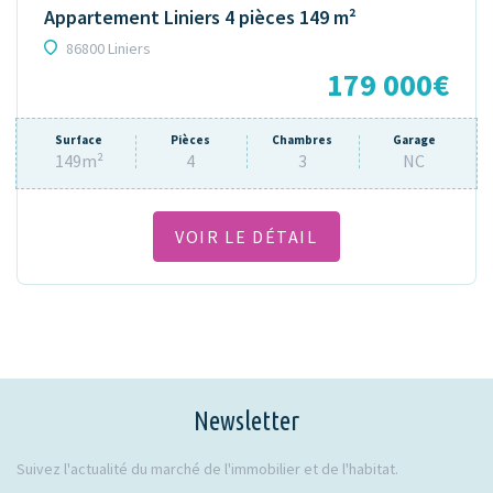
Appartement Liniers 4 pièces 149 m²
86800 Liniers
179 000€
Surface
Pièces
Chambres
Garage
149m²
4
3
NC
VOIR LE DÉTAIL
Newsletter
Suivez l'actualité du marché de l'immobilier et de l'habitat.