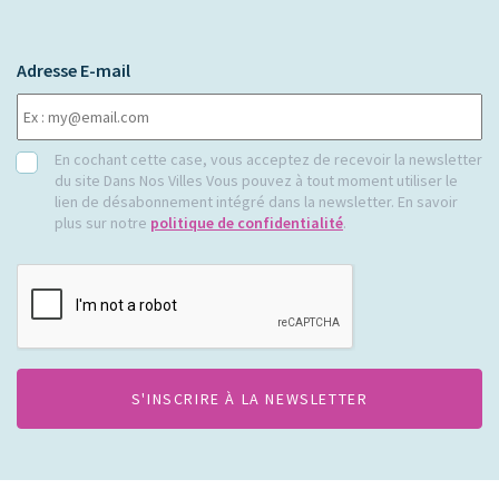
Adresse E-mail
RGPD
En cochant cette case, vous acceptez de recevoir la newsletter
du site Dans Nos Villes Vous pouvez à tout moment utiliser le
lien de désabonnement intégré dans la newsletter. En savoir
plus sur notre
politique de confidentialité
.
CAPTCHA