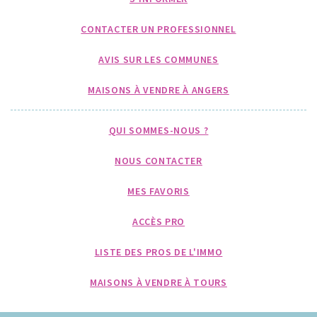
CONTACTER UN PROFESSIONNEL
AVIS SUR LES COMMUNES
MAISONS À VENDRE À ANGERS
QUI SOMMES-NOUS ?
NOUS CONTACTER
MES FAVORIS
ACCÈS PRO
LISTE DES PROS DE L'IMMO
MAISONS À VENDRE À TOURS