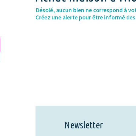
Désolé, aucun bien ne correspond à vo
Créez une alerte pour être informé de
Newsletter