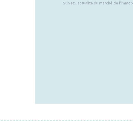
Suivez l'actualité du marché de l'immobil