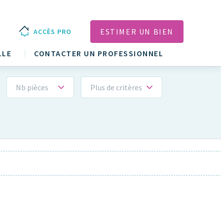
ESTIMER UN BIEN
ACCÈS PRO
LLE
CONTACTER UN PROFESSIONNEL
Nb pièces
Plus de critères