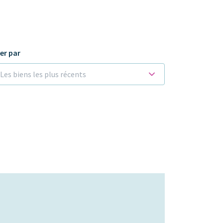
ier par
Les biens les plus récents