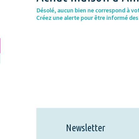
Désolé, aucun bien ne correspond à vo
Créez une alerte pour être informé de
Newsletter