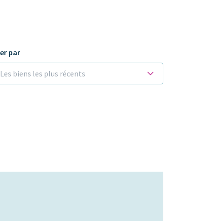
ier par
Les biens les plus récents