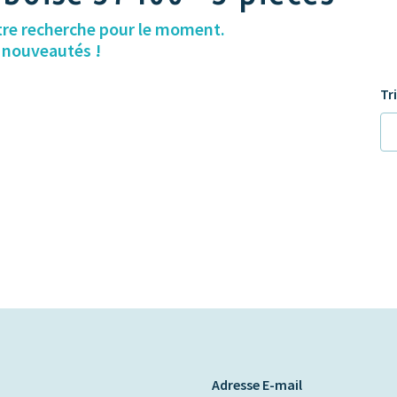
tre recherche pour le moment.
s nouveautés !
Tr
Adresse E-mail