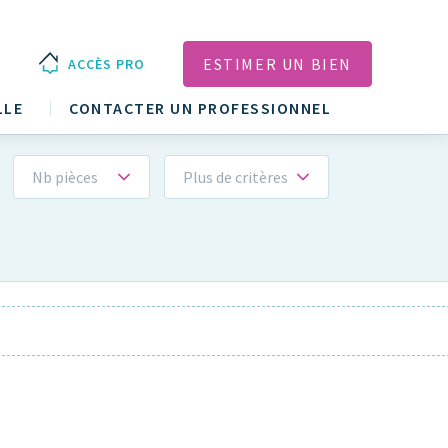
ESTIMER UN BIEN
ACCÈS PRO
LLE
CONTACTER UN PROFESSIONNEL
Nb pièces
Plus de critères