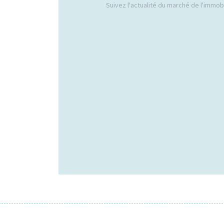
Suivez l'actualité du marché de l'immobil