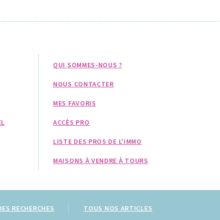
QUI SOMMES-NOUS ?
NOUS CONTACTER
MES FAVORIS
EL
ACCÈS PRO
LISTE DES PROS DE L'IMMO
MAISONS À VENDRE À TOURS
DES RECHERCHES
TOUS NOS ARTICLES