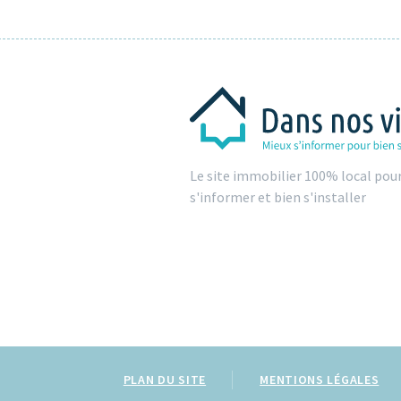
Le site immobilier 100% local pou
s'informer et bien s'installer
PLAN DU SITE
MENTIONS LÉGALES