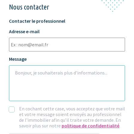
Nous contacter
Contacter le professionnel
Adresse e-mail
Message
En cochant cette case, vous acceptez que votre mail
et votre message soient envoyés au professionnel
de l’immobilier afin qu’il traite votre demande. En
savoir plus sur notre
politique de confidentialité
.