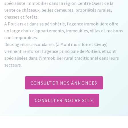
spécialiste immobilier dans la région Centre Ouest de la
vente de châteaux, belles demeures, propriétés rurales,
chasses et forêts.
A Poitiers et dans sa périphérie, l’agence immobilière offre
un large choix d’appartements, immeubles, villas et maisons
contemporaines.
Deux agences secondaires (à Montmorillon et Civray)
viennent renforcer l’agence principale de Poitiers et sont
spécialisées dans l’immobilier rural traditionnel dans leurs
secteurs.
CONSULTER NOS ANNONCES
CONSULTER NOTRE SITE