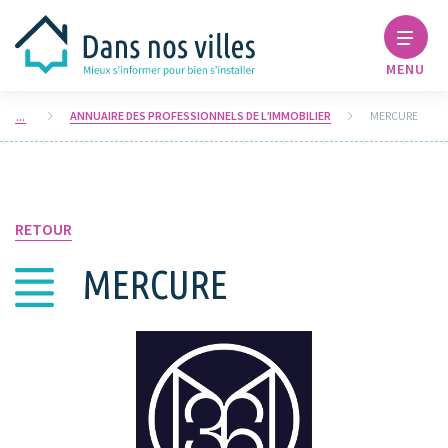
MENU
ANNUAIRE DES PROFESSIONNELS DE L’IMMOBILIER
MERCURE
RETOUR
MERCURE