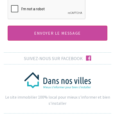
CAPTCHA
facebook
SUIVEZ-NOUS SUR FACEBOOK
Le site immobilier 100% local pour mieux s'informer et bien
s'installer