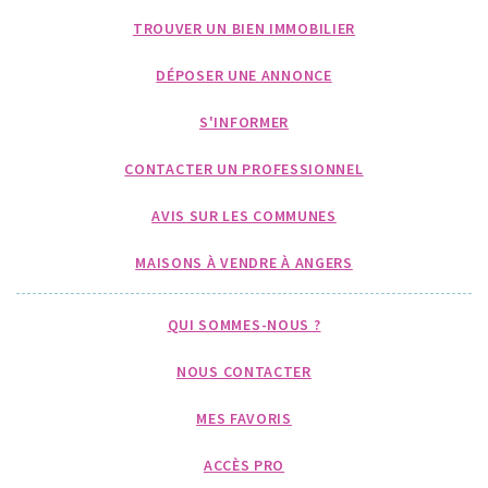
TROUVER UN BIEN IMMOBILIER
DÉPOSER UNE ANNONCE
S'INFORMER
CONTACTER UN PROFESSIONNEL
AVIS SUR LES COMMUNES
MAISONS À VENDRE À ANGERS
QUI SOMMES-NOUS ?
NOUS CONTACTER
MES FAVORIS
ACCÈS PRO