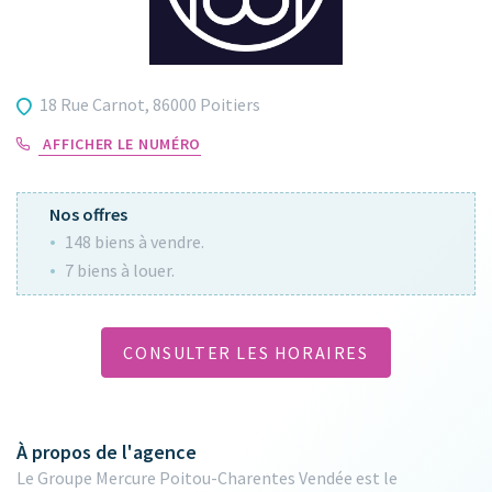
18 Rue Carnot, 86000 Poitiers
AFFICHER LE NUMÉRO
Nos offres
148 biens à vendre.
7 biens à louer.
CONSULTER LES HORAIRES
À propos de l'agence
Le Groupe Mercure Poitou-Charentes Vendée est le