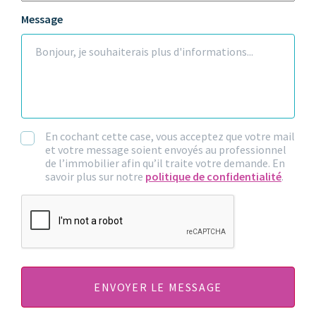
Message
En cochant cette case, vous acceptez que votre mail
et votre message soient envoyés au professionnel
de l’immobilier afin qu’il traite votre demande. En
savoir plus sur notre
politique de confidentialité
.
CAPTCHA