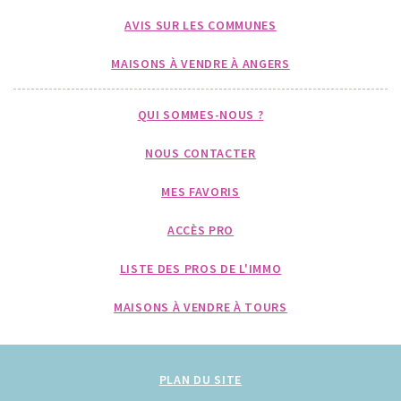
AVIS SUR LES COMMUNES
MAISONS À VENDRE À ANGERS
QUI SOMMES-NOUS ?
NOUS CONTACTER
MES FAVORIS
ACCÈS PRO
LISTE DES PROS DE L'IMMO
MAISONS À VENDRE À TOURS
PLAN DU SITE