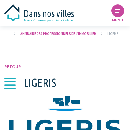
MENU
ANNUAIRE DES PROFESSIONNELS DE L’IMMOBILIER
LIGERIS
RETOUR
LIGERIS