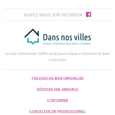
facebook
SUIVEZ-NOUS SUR FACEBOOK
Le site immobilier 100% local pour mieux s'informer et bien
s'installer
TROUVER UN BIEN IMMOBILIER
DÉPOSER UNE ANNONCE
S'INFORMER
CONTACTER UN PROFESSIONNEL