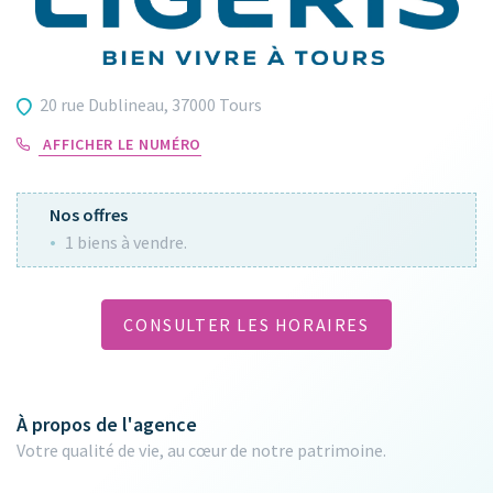
20 rue Dublineau, 37000 Tours
AFFICHER LE NUMÉRO
Nos offres
1 biens à vendre.
CONSULTER LES HORAIRES
À propos de l'agence
Votre qualité de vie, au cœur de notre patrimoine.