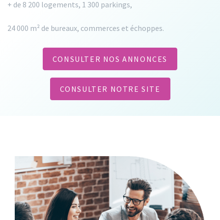
+ de 8 200 logements, 1 300 parkings,
24 000 m² de bureaux, commerces et échoppes.
CONSULTER NOS ANNONCES
CONSULTER NOTRE SITE