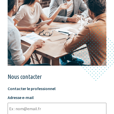
Nous contacter
Contacter le professionnel
Adresse e-mail