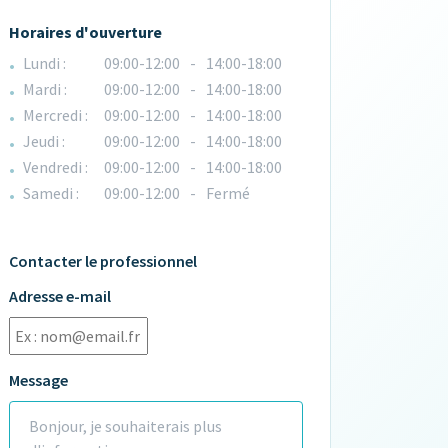
Horaires d'ouverture
Lundi :
09:00-12:00
-
14:00-18:00
Mardi :
09:00-12:00
-
14:00-18:00
Mercredi :
09:00-12:00
-
14:00-18:00
Jeudi :
09:00-12:00
-
14:00-18:00
Vendredi :
09:00-12:00
-
14:00-18:00
Samedi :
09:00-12:00
-
Fermé
Contacter le professionnel
Adresse e-mail
Message