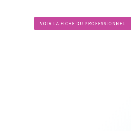
VOIR LA FICHE DU PROFESSIONNEL