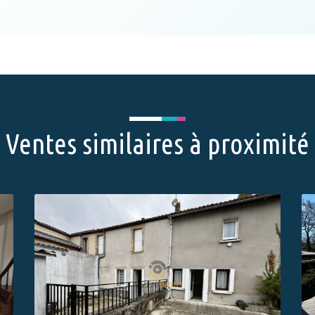
Ventes similaires à proximité