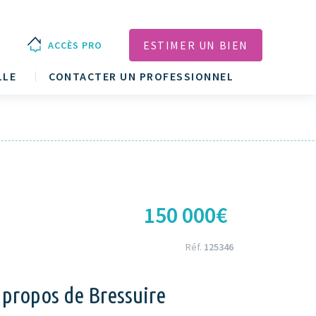
ESTIMER UN BIEN
ACCÈS PRO
LLE
CONTACTER UN PROFESSIONNEL
150 000€
Réf.
125346
 propos de Bressuire