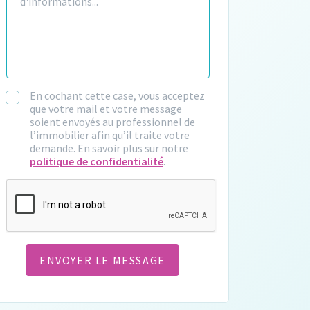
En cochant cette case, vous acceptez
que votre mail et votre message
soient envoyés au professionnel de
l’immobilier afin qu’il traite votre
demande. En savoir plus sur notre
politique de confidentialité
.
CAPTCHA