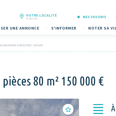
VOTRE LOCALITÉ
MES FAVORIS
modifier
SER UNE ANNONCE
S'INFORMER
NOTER SA VI
 ANCIENNE À RÉNOVER - VIAGER
 pièces 80 m² 150 000 €
À