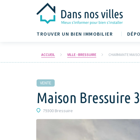
TROUVER UN BIEN IMMOBILIER
DÉPO
ACCUEIL
VILLE - BRESSUIRE
CHARMANTE MAISON
VENTE
Maison Bressuire 3
79300 Bressuire