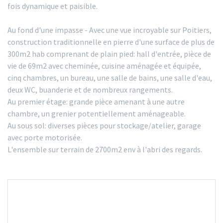
fois dynamique et paisible.
Au fond d'une impasse - Avec une vue incroyable sur Poitiers,
construction traditionnelle en pierre d'une surface de plus de
300m2 hab comprenant de plain pied: hall d'entrée, pièce de
vie de 69m2 avec cheminée, cuisine aménagée et équipée,
cinq chambres, un bureau, une salle de bains, une salle d'eau,
deux WC, buanderie et de nombreux rangements.
Au premier étage: grande pièce amenant à une autre
chambre, un grenier potentiellement aménageable.
Au sous sol: diverses pièces pour stockage/atelier, garage
avec porte motorisée.
L'ensemble sur terrain de 2700m2 env à l'abri des regards.