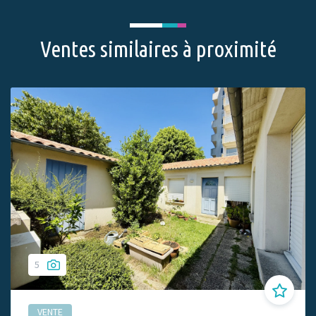
Ventes similaires à proximité
5
VENTE