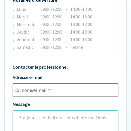
Lundi :
09:00-12:00
-
14:00-18:00
Mardi :
09:00-12:00
-
14:00-18:00
Mercredi :
09:00-12:00
-
14:00-18:00
Jeudi :
09:00-12:00
-
14:00-18:00
Vendredi :
09:00-12:00
-
14:00-18:00
Samedi :
09:00-12:00
-
Fermé
Contacter le professionnel
Adresse e-mail
Message