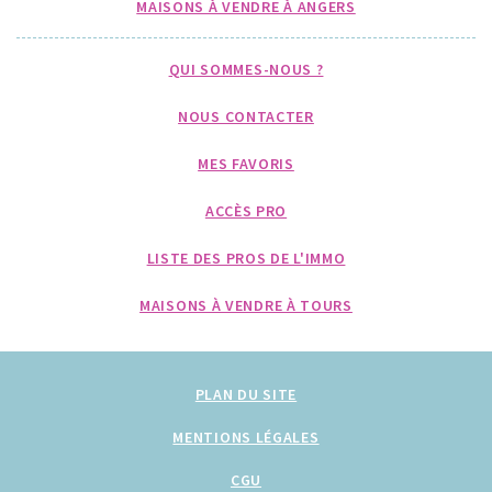
MAISONS À VENDRE À ANGERS
QUI SOMMES-NOUS ?
NOUS CONTACTER
MES FAVORIS
ACCÈS PRO
LISTE DES PROS DE L'IMMO
MAISONS À VENDRE À TOURS
PLAN DU SITE
MENTIONS LÉGALES
CGU