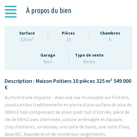
À propos du bien
Surface
Pièces
Chambres
325m²
10
6
Garage
Type de vente
Non
Vente
Description : Maison Poitiers 10 pièces 325 m² 549 000
€
Au fond d'une impasse - Avec une vue incroyable sur Poitiers,
construction traditionnelle en pierre d'une surface de plus de
300m2 hab comprenant de plain pied: hall d'entrée, pièce de
vie de 69m2 avec cheminée, cuisine aménagée et équipée,
cinq chambres, un bureau, une salle de bains, une salle d'eau,
deux WC, buanderie et de nombreux rangements.