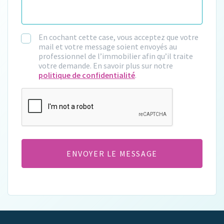
En cochant cette case, vous acceptez que votre
mail et votre message soient envoyés au
professionnel de l’immobilier afin qu’il traite
votre demande. En savoir plus sur notre
politique de confidentialité
.
CAPTCHA