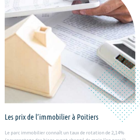
Les prix de l’immobilier à Poitiers
Le parc immobilier connaît un taux de rotation de 2,14%