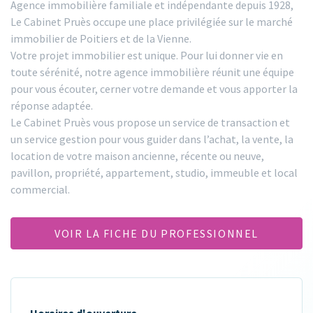
Agence immobilière familiale et indépendante depuis 1928,
Le Cabinet Pruès occupe une place privilégiée sur le marché
immobilier de Poitiers et de la Vienne.
Votre projet immobilier est unique. Pour lui donner vie en
toute sérénité, notre agence immobilière réunit une équipe
pour vous écouter, cerner votre demande et vous apporter la
réponse adaptée.
Le Cabinet Pruès vous propose un service de transaction et
un service gestion pour vous guider dans l’achat, la vente, la
location de votre maison ancienne, récente ou neuve,
pavillon, propriété, appartement, studio, immeuble et local
commercial.
VOIR LA FICHE DU PROFESSIONNEL
Horaires d'ouverture