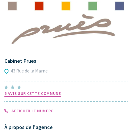
Cabinet Prues
43 Rue de la Marne
6 AVIS SUR CETTE COMMUNE
AFFICHER LE NUMÉRO
À propos de l'agence