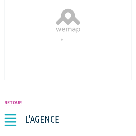
VOIR SUR LA CARTE
RETOUR
L'AGENCE