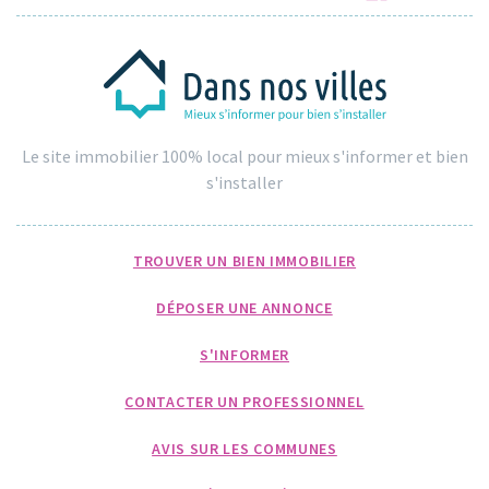
Le site immobilier 100% local pour mieux s'informer et bien
s'installer
TROUVER UN BIEN IMMOBILIER
DÉPOSER UNE ANNONCE
S'INFORMER
CONTACTER UN PROFESSIONNEL
AVIS SUR LES COMMUNES