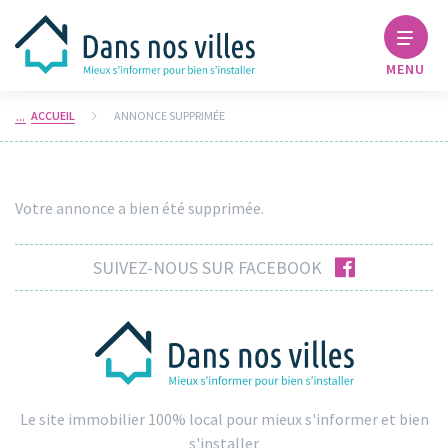
MENU
ACCUEIL
ANNONCE SUPPRIMÉE
Votre annonce a bien été supprimée.
facebook
SUIVEZ-NOUS SUR FACEBOOK
Le site immobilier 100% local pour mieux s'informer et bien
s'installer