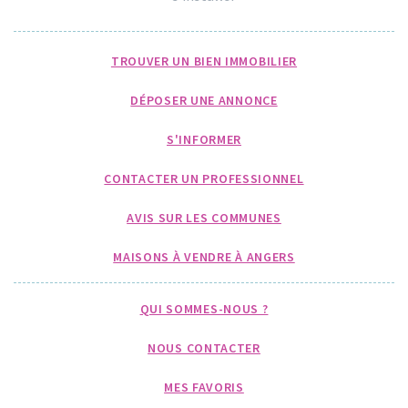
TROUVER UN BIEN IMMOBILIER
DÉPOSER UNE ANNONCE
S'INFORMER
CONTACTER UN PROFESSIONNEL
AVIS SUR LES COMMUNES
MAISONS À VENDRE À ANGERS
QUI SOMMES-NOUS ?
NOUS CONTACTER
MES FAVORIS