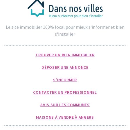
Le site immobilier 100% local pour mieux s'informer et bien
s'installer
TROUVER UN BIEN IMMOBILIER
DÉPOSER UNE ANNONCE
S'INFORMER
CONTACTER UN PROFESSIONNEL
AVIS SUR LES COMMUNES
MAISONS À VENDRE À ANGERS