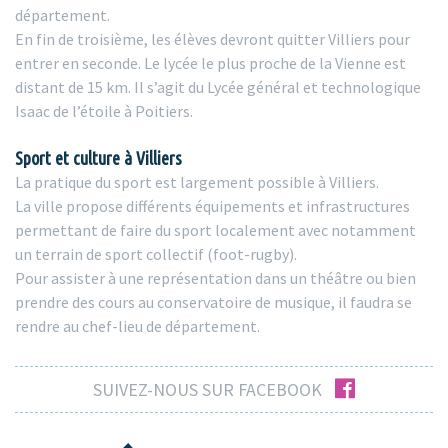
département.
En fin de troisième, les élèves devront quitter Villiers pour
entrer en seconde. Le lycée le plus proche de la Vienne est
distant de 15 km. Il s’agit du Lycée général et technologique
Isaac de l’étoile à Poitiers.
Sport et culture à Villiers
La pratique du sport est largement possible à Villiers.
La ville propose différents équipements et infrastructures
permettant de faire du sport localement avec notamment
un terrain de sport collectif (foot-rugby).
Pour assister à une représentation dans un théâtre ou bien
prendre des cours au conservatoire de musique, il faudra se
rendre au chef-lieu de département.
facebook
SUIVEZ-NOUS SUR FACEBOOK