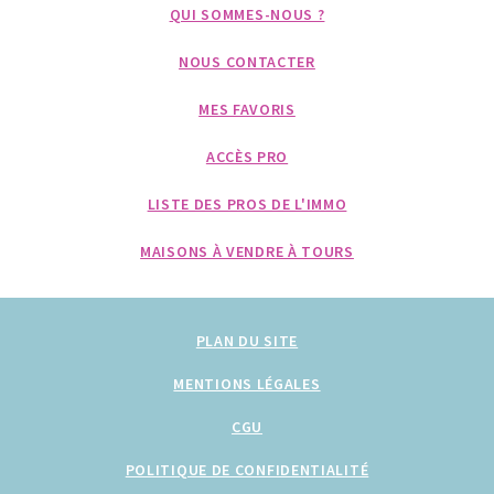
QUI SOMMES-NOUS ?
NOUS CONTACTER
MES FAVORIS
ACCÈS PRO
LISTE DES PROS DE L'IMMO
MAISONS À VENDRE À TOURS
PLAN DU SITE
MENTIONS LÉGALES
CGU
POLITIQUE DE CONFIDENTIALITÉ