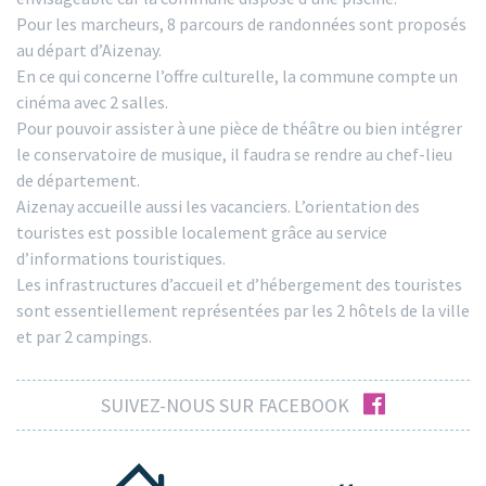
Pour les marcheurs, 8 parcours de randonnées sont proposés
au départ d’Aizenay.
En ce qui concerne l’offre culturelle, la commune compte un
cinéma avec 2 salles.
Pour pouvoir assister à une pièce de théâtre ou bien intégrer
le conservatoire de musique, il faudra se rendre au chef-lieu
de département.
Aizenay accueille aussi les vacanciers. L’orientation des
touristes est possible localement grâce au service
d’informations touristiques.
Les infrastructures d’accueil et d’hébergement des touristes
sont essentiellement représentées par les 2 hôtels de la ville
et par 2 campings.
facebook
SUIVEZ-NOUS SUR FACEBOOK