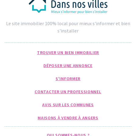
Le site immobilier 100% local pour mieux s'informer et bien
s'installer
TROUVER UN BIEN IMMOBILIER
DÉPOSER UNE ANNONCE
S'INFORMER
CONTACTER UN PROFESSIONNEL
AVIS SUR LES COMMUNES
MAISONS À VENDRE À ANGERS
QUI SOMMES-NOUS ?