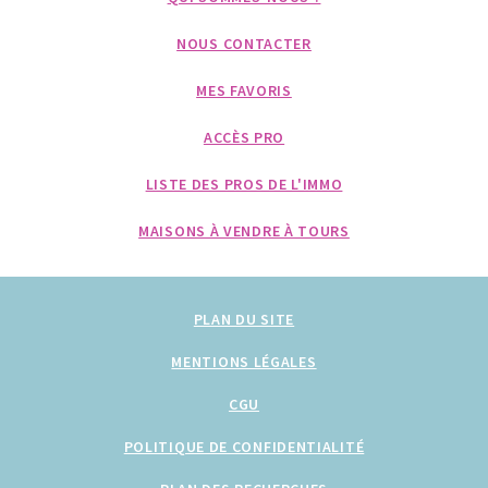
NOUS CONTACTER
MES FAVORIS
ACCÈS PRO
LISTE DES PROS DE L'IMMO
MAISONS À VENDRE À TOURS
PLAN DU SITE
MENTIONS LÉGALES
CGU
POLITIQUE DE CONFIDENTIALITÉ