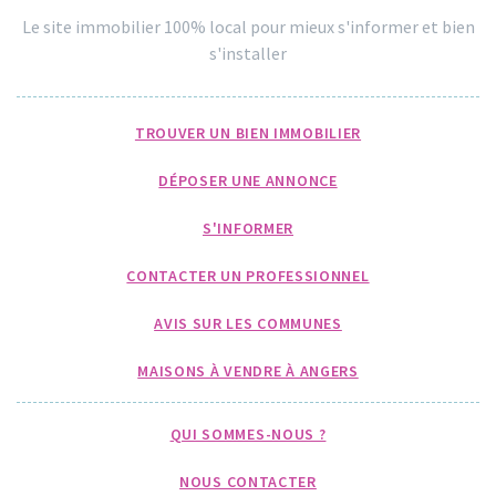
Le site immobilier 100% local pour mieux s'informer et bien
s'installer
TROUVER UN BIEN IMMOBILIER
DÉPOSER UNE ANNONCE
S'INFORMER
CONTACTER UN PROFESSIONNEL
AVIS SUR LES COMMUNES
MAISONS À VENDRE À ANGERS
QUI SOMMES-NOUS ?
NOUS CONTACTER