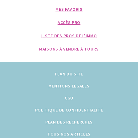
MES FAVORIS
ACCÈS PRO
LISTE DES PROS DE L'IMMO
MAISONS À VENDRE À TOURS
PLAN DU SITE
MENTIONS LÉGALES
CGU
POLITIQUE DE CONFIDENTIALITÉ
PLAN DES RECHERCHES
TOUS NOS ARTICLES