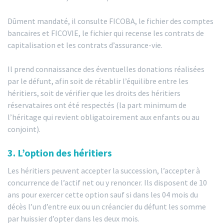
Dûment mandaté, il consulte FICOBA, le fichier des comptes
bancaires et FICOVIE, le fichier qui recense les contrats de
capitalisation et les contrats d’assurance-vie.
Il prend connaissance des éventuelles donations réalisées
par le défunt, afin soit de rétablir l’équilibre entre les
héritiers, soit de vérifier que les droits des héritiers
réservataires ont été respectés (la part minimum de
l’héritage qui revient obligatoirement aux enfants ou au
conjoint).
3. L’option des héritiers
Les héritiers peuvent accepter la succession, l’accepter à
concurrence de l’actif net ou y renoncer. Ils disposent de 10
ans pour exercer cette option sauf si dans les 04 mois du
décès l’un d’entre eux ou un créancier du défunt les somme
par huissier d’opter dans les deux mois.