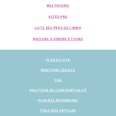
MES FAVORIS
ACCÈS PRO
LISTE DES PROS DE L'IMMO
MAISONS À VENDRE À TOURS
PLAN DU SITE
MENTIONS LÉGALES
CGU
POLITIQUE DE CONFIDENTIALITÉ
PLAN DES RECHERCHES
TOUS NOS ARTICLES