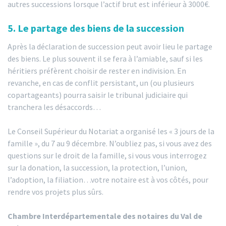
autres successions lorsque l’actif brut est inférieur à 3000€.
5. Le partage des biens de la succession
Après la déclaration de succession peut avoir lieu le partage
des biens. Le plus souvent il se fera à l’amiable, sauf si les
héritiers préfèrent choisir de rester en indivision. En
revanche, en cas de conflit persistant, un (ou plusieurs
copartageants) pourra saisir le tribunal judiciaire qui
tranchera les désaccords…
Le Conseil Supérieur du Notariat a organisé les « 3 jours de la
famille », du 7 au 9 décembre. N’oubliez pas, si vous avez des
questions sur le droit de la famille, si vous vous interrogez
sur la donation, la succession, la protection, l’union,
l’adoption, la filiation…votre notaire est à vos côtés, pour
rendre vos projets plus sûrs.
Chambre Interdépartementale des notaires du Val de