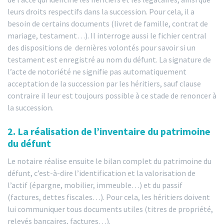
leurs droits respectifs dans la succession. Pour cela, il a
besoin de certains documents (livret de famille, contrat de
mariage, testament…). Il interroge aussi le fichier central
des dispositions de dernières volontés pour savoir si un
testament est enregistré au nom du défunt. La signature de
l’acte de notoriété ne signifie pas automatiquement
acceptation de la succession par les héritiers, sauf clause
contraire il leur est toujours possible à ce stade de renoncer à
la succession.
2. La réalisation de l’inventaire du patrimoine
du défunt
Le notaire réalise ensuite le bilan complet du patrimoine du
défunt, c’est-à-dire l’identification et la valorisation de
l’actif (épargne, mobilier, immeuble…) et du passif
(factures, dettes fiscales…). Pour cela, les héritiers doivent
lui communiquer tous documents utiles (titres de propriété,
relevés bancaires, factures…).