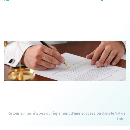
Retour sur les étapes du règlement d’une succession dans le Val de
Loire