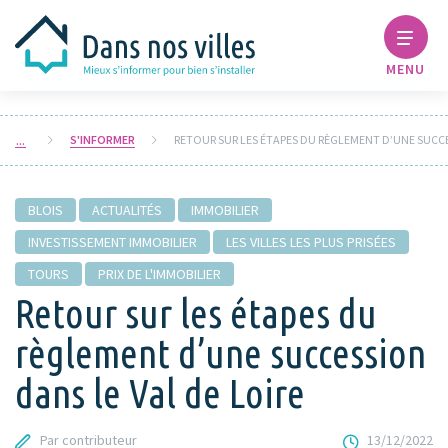
MENU
S'INFORMER
BLOIS
ACTUALITÉS
IMMOBILIER
INVESTISSEMENT IMMOBILIER
LES VILLES LES PLUS PRISÉES
TOURS
PRIX DE L'IMMOBILIER
Retour sur les étapes du
règlement d’une succession
dans le Val de Loire
Par contributeur
13/12/2022