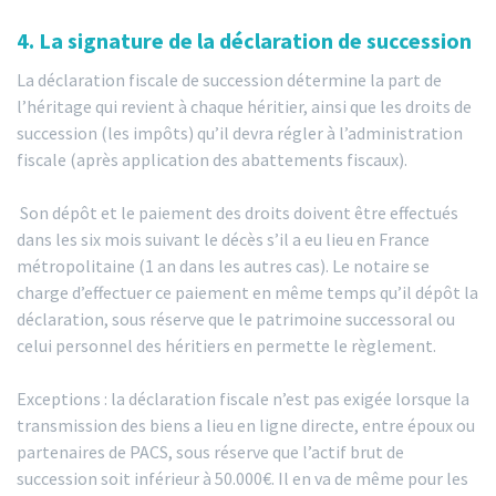
4. La signature de la déclaration de succession
La déclaration fiscale de succession détermine la part de
l’héritage qui revient à chaque héritier, ainsi que les droits de
succession (les impôts) qu’il devra régler à l’administration
fiscale (après application des abattements fiscaux).
Son dépôt et le paiement des droits doivent être effectués
dans les six mois suivant le décès s’il a eu lieu en France
métropolitaine (1 an dans les autres cas). Le notaire se
charge d’effectuer ce paiement en même temps qu’il dépôt la
déclaration, sous réserve que le patrimoine successoral ou
celui personnel des héritiers en permette le règlement.
Exceptions : la déclaration fiscale n’est pas exigée lorsque la
transmission des biens a lieu en ligne directe, entre époux ou
partenaires de PACS, sous réserve que l’actif brut de
succession soit inférieur à 50.000€. Il en va de même pour les