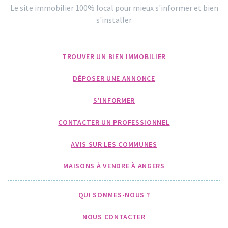
Le site immobilier 100% local pour mieux s'informer et bien
s'installer
TROUVER UN BIEN IMMOBILIER
DÉPOSER UNE ANNONCE
S'INFORMER
CONTACTER UN PROFESSIONNEL
AVIS SUR LES COMMUNES
MAISONS À VENDRE À ANGERS
QUI SOMMES-NOUS ?
NOUS CONTACTER