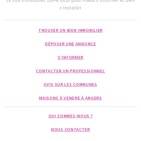
s'installer
TROUVER UN BIEN IMMOBILIER
DÉPOSER UNE ANNONCE
S'INFORMER
CONTACTER UN PROFESSIONNEL
AVIS SUR LES COMMUNES
MAISONS À VENDRE À ANGERS
QUI SOMMES-NOUS ?
NOUS CONTACTER