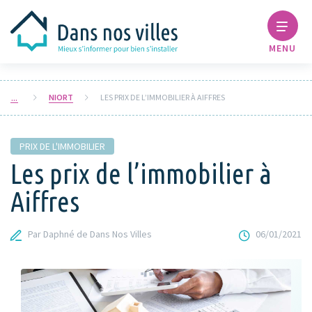
MENU
NIORT
LES PRIX DE L’IMMOBILIER À AIFFRES
PRIX DE L'IMMOBILIER
Les prix de l’immobilier à
Aiffres
Par Daphné de Dans Nos Villes
06/01/2021