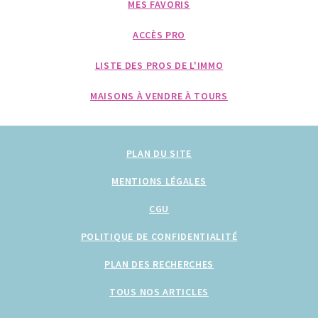
MES FAVORIS
ACCÈS PRO
LISTE DES PROS DE L'IMMO
MAISONS À VENDRE À TOURS
PLAN DU SITE
MENTIONS LÉGALES
CGU
POLITIQUE DE CONFIDENTIALITÉ
PLAN DES RECHERCHES
TOUS NOS ARTICLES