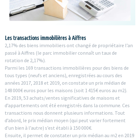
Les transactions immobilières à Aiffres
2,17% des biens immobiliers ont changé de propriétaire l’an
passé à Aiffres (le parc immobilier connaît un taux de
rotation de 2,17%).
Parmi les 169 transactions immobilières pour des biens de
tous types (neufs et anciens), enregistrées au cours des
années 2017, 2018 et 2019, on constate un prix médian de
148 000€ euros pour les maisons (soit 1 415€ euros au m2).
En 2019, 53 achats/ventes significatives de maisons et
d’appartements ont été enregistrés dans la commune. Ces
transactions nous donnent plusieurs informations. Tout
d’abord, le prix médian moyen (qui peut varier fortement
d’un bien à l’autre) s’est établi à 150 000€.
Ensuite, il permet de constater un prix médian au m2 en 2019