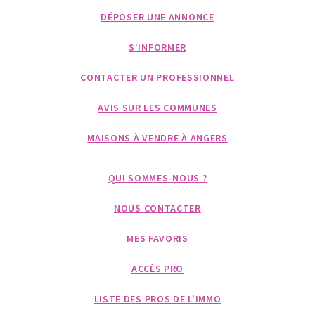
DÉPOSER UNE ANNONCE
S'INFORMER
CONTACTER UN PROFESSIONNEL
AVIS SUR LES COMMUNES
MAISONS À VENDRE À ANGERS
QUI SOMMES-NOUS ?
NOUS CONTACTER
MES FAVORIS
ACCÈS PRO
LISTE DES PROS DE L'IMMO