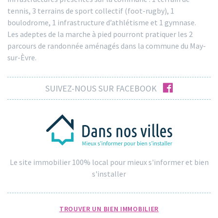
tennis, 3 terrains de sport collectif (foot-rugby), 1
boulodrome, 1 infrastructure d’athlétisme et 1 gymnase.
Les adeptes de la marche à pied pourront pratiquer les 2
parcours de randonnée aménagés dans la commune du May-
sur-Èvre.
facebook
SUIVEZ-NOUS SUR FACEBOOK
Le site immobilier 100% local pour mieux s'informer et bien
s'installer
TROUVER UN BIEN IMMOBILIER