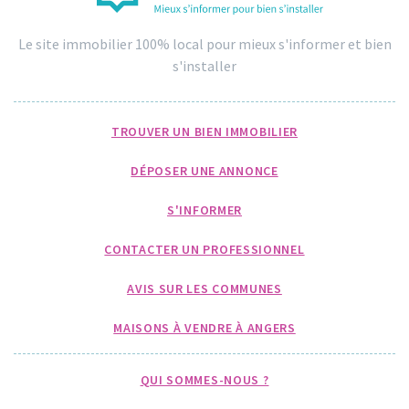
Le site immobilier 100% local pour mieux s'informer et bien
s'installer
TROUVER UN BIEN IMMOBILIER
DÉPOSER UNE ANNONCE
S'INFORMER
CONTACTER UN PROFESSIONNEL
AVIS SUR LES COMMUNES
MAISONS À VENDRE À ANGERS
QUI SOMMES-NOUS ?