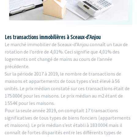
Les transactions immobilières à Sceaux-d’Anjou
Le marché immobilier de Sceaux-d’Anjou connaît un taux de
rotation de l’ordre de 4,01%. Ceci signifie que 4,01% des
logements ont changé de mains au cours de l’année
précédente.
Sur la période 2017 à 2019, le nombre de transactions de
maisons et appartements de tous types s’est élevé à 56
unités. Le prix médian constaté sur ces transactions était de
175 000€ pour les maisons. Le prix médian au m2 étant de
1 554€ pour les maisons.
Pour la seule année 2019, on comptait 17 transactions
significatives de tous types de biens fonciers (appartements
et maisons). Le prix médian s’est établi à 183 000€ mais il
connaît de fortes disparités entre les différents types de