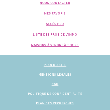
NOUS CONTACTER
MES FAVORIS
ACCÈS PRO
LISTE DES PROS DE L'IMMO
MAISONS À VENDRE À TOURS
PLAN DU SITE
MENTIONS LÉGALES
CGU
POLITIQUE DE CONFIDENTIALITÉ
PLAN DES RECHERCHES