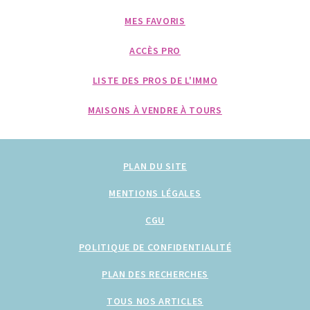
MES FAVORIS
ACCÈS PRO
LISTE DES PROS DE L'IMMO
MAISONS À VENDRE À TOURS
PLAN DU SITE
MENTIONS LÉGALES
CGU
POLITIQUE DE CONFIDENTIALITÉ
PLAN DES RECHERCHES
TOUS NOS ARTICLES