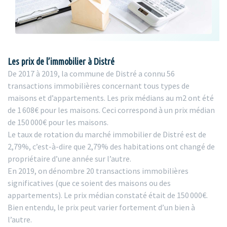
Les prix de l’immobilier à Distré
De 2017 à 2019, la commune de Distré a connu 56
transactions immobilières concernant tous types de
maisons et d’appartements. Les prix médians au m2 ont été
de 1 608€ pour les maisons. Ceci correspond à un prix médian
de 150 000€ pour les maisons.
Le taux de rotation du marché immobilier de Distré est de
2,79%, c’est-à-dire que 2,79% des habitations ont changé de
propriétaire d’une année sur l’autre.
En 2019, on dénombre 20 transactions immobilières
significatives (que ce soient des maisons ou des
appartements). Le prix médian constaté était de 150 000€.
Bien entendu, le prix peut varier fortement d’un bien à
l’autre.