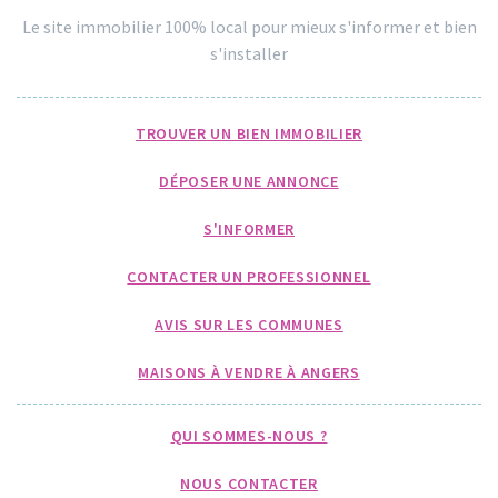
Le site immobilier 100% local pour mieux s'informer et bien
s'installer
TROUVER UN BIEN IMMOBILIER
DÉPOSER UNE ANNONCE
S'INFORMER
CONTACTER UN PROFESSIONNEL
AVIS SUR LES COMMUNES
MAISONS À VENDRE À ANGERS
QUI SOMMES-NOUS ?
NOUS CONTACTER