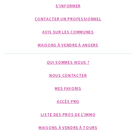
S'INFORMER
CONTACTER UN PROFESSIONNEL
AVIS SUR LES COMMUNES
MAISONS À VENDRE À ANGERS
QUI SOMMES-NOUS ?
NOUS CONTACTER
MES FAVORIS
ACCÈS PRO
LISTE DES PROS DE L'IMMO
MAISONS À VENDRE À TOURS