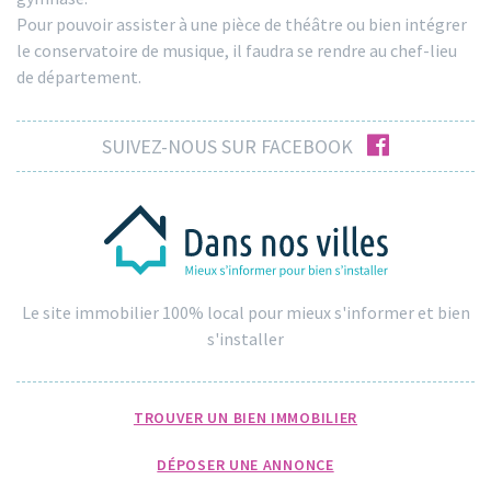
Pour pouvoir assister à une pièce de théâtre ou bien intégrer
le conservatoire de musique, il faudra se rendre au chef-lieu
de département.
facebook
SUIVEZ-NOUS SUR FACEBOOK
Le site immobilier 100% local pour mieux s'informer et bien
s'installer
TROUVER UN BIEN IMMOBILIER
DÉPOSER UNE ANNONCE