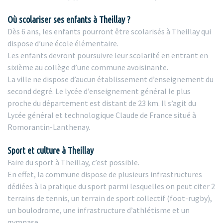
Où scolariser ses enfants à Theillay ?
Dès 6 ans, les enfants pourront être scolarisés à Theillay qui
dispose d’une école élémentaire.
Les enfants devront poursuivre leur scolarité en entrant en
sixième au collège d’une commune avoisinante.
La ville ne dispose d’aucun établissement d’enseignement du
second degré. Le lycée d’enseignement général le plus
proche du département est distant de 23 km. Il s’agit du
Lycée général et technologique Claude de France situé à
Romorantin-Lanthenay.
Sport et culture à Theillay
Faire du sport à Theillay, c’est possible.
En effet, la commune dispose de plusieurs infrastructures
dédiées à la pratique du sport parmi lesquelles on peut citer 2
terrains de tennis, un terrain de sport collectif (foot-rugby),
un boulodrome, une infrastructure d’athlétisme et un
gymnase.