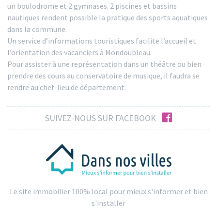
un boulodrome et 2 gymnases. 2 piscines et bassins
nautiques rendent possible la pratique des sports aquatiques
dans la commune.
Un service d’informations touristiques facilite l’accueil et
l’orientation des vacanciers à Mondoubleau.
Pour assister à une représentation dans un théâtre ou bien
prendre des cours au conservatoire de musique, il faudra se
rendre au chef-lieu de département.
facebook
SUIVEZ-NOUS SUR FACEBOOK
Le site immobilier 100% local pour mieux s'informer et bien
s'installer