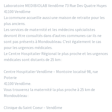
Laboratoire MEDIBIOLAB Vendôme 73 Rue Des Quatre Huyes
41100 Vendôme
La commune accueille aussi une maison de retraite pour les
plus anciens.
Les services de maternité et les médecins spécialistes
devront être consultés dans d’autres communes car ils ne
sont pas présents à Mondoubleau. C’est également le cas
pour les urgences médicales.
Le Centre Hospitalier Régional le plus proche et les urgences
médicales sont distants de 25 km :
Centre Hospitalier Vendôme – Montoire localisé 98, rue
Poterie
41100 Vendôme.
Vous trouverez la maternité la plus proche à 25 km de
Mondoubleau :
Clinique du Saint Coeur – Vendôme