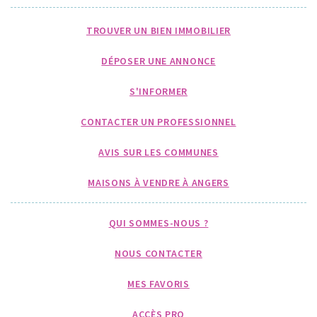
TROUVER UN BIEN IMMOBILIER
DÉPOSER UNE ANNONCE
S'INFORMER
CONTACTER UN PROFESSIONNEL
AVIS SUR LES COMMUNES
MAISONS À VENDRE À ANGERS
QUI SOMMES-NOUS ?
NOUS CONTACTER
MES FAVORIS
ACCÈS PRO