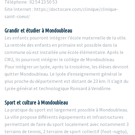
Téléphone : 02 54 23 50 53
Site Internet : https://doctocare.com/clinique/clinique-
saint-coeur/
Grandir et étudier à Mondoubleau
Les enfants pourront intégrer l’école maternelle de la ville.
La rentrée des enfants en primaire est possible dans la
commune où est installée une école élémentaire. Après le
CM2, ils pourront intégrer le collège de Mondoubleau.
Pour intégrer un lycée, après la troisième, les élèves devront
quitter Mondoubleau. Le lycée d’enseignement général le
plus proche du département est distant de 23 km. Il s’agit du
Lycée général et technologique Ronsard à Vendôme.
Sport et culture à Mondoubleau
La pratique du sport est largement possible à Mondoubleau.
La ville propose différents équipements et infrastructures
permettant de faire du sport localement avec notamment 3
terrains de tennis, 2 terrains de sport collectif (foot-rugby),