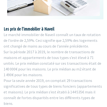
Les prix de l’immobilier à Naveil
Le marché immobilier de Naveil connaît un taux de rotation
de l’ordre de 2,59%. Ceci signifie que 2,59% des logements
ont changé de mains au cours de l’année précédente.
Sur la période 2017 à 2019, le nombre de transactions de
maisons et appartements de tous types s’est élevé à 71
unités. Le prix médian constaté sur ces transactions était de
140 000€ pour les maisons. Le prix médian au m2 étant de
1 490€ pour les maisons.
Pour la seule année 2019, on comptait 29 transactions
significatives de tous types de biens fonciers (appartements
et maisons). Le prix médian s’est établi à 144 535€ mais il
connaît de fortes disparités entre les différents types de
biens.