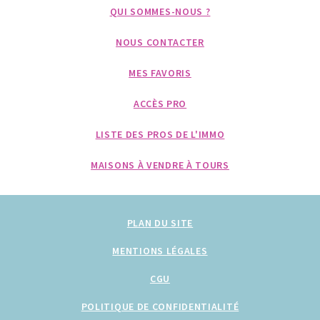
QUI SOMMES-NOUS ?
NOUS CONTACTER
MES FAVORIS
ACCÈS PRO
LISTE DES PROS DE L'IMMO
MAISONS À VENDRE À TOURS
PLAN DU SITE
MENTIONS LÉGALES
CGU
POLITIQUE DE CONFIDENTIALITÉ