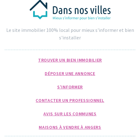
Le site immobilier 100% local pour mieux s'informer et bien
s'installer
TROUVER UN BIEN IMMOBILIER
DÉPOSER UNE ANNONCE
S'INFORMER
CONTACTER UN PROFESSIONNEL
AVIS SUR LES COMMUNES
MAISONS À VENDRE À ANGERS