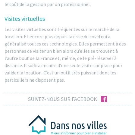
le coût de la gestion par un professionnel.
Visites virtuelles
Les visites virtuelles sont fréquentes sur le marché de la
location. Et encore plus depuis la crise du covid qui a
généralisé toutes ces technologies. Elles permettent à des
personnes de visiter un bien alors qu’elles se trouvent à
l’autre bout de la France et, même, de le pré-réserver à
distance. Il suffira ensuite d’une seule visite sur place pour
valider la location. C’est un outil très puissant dont les
particuliers ne disposent pas.
facebook
SUIVEZ-NOUS SUR FACEBOOK