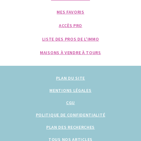
MES FAVORIS
ACCÈS PRO
LISTE DES PROS DE L'IMMO
MAISONS À VENDRE À TOURS
PLAN DU SITE
MENTIONS LÉGALES
CGU
POLITIQUE DE CONFIDENTIALITÉ
PLAN DES RECHERCHES
TOUS NOS ARTICLES