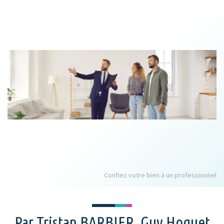
Confiez votre bien à un professionnel
Par Tristan BARBIER, Guy Hoquet