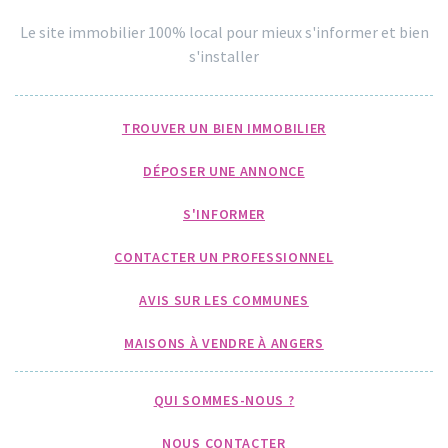
Le site immobilier 100% local pour mieux s'informer et bien
s'installer
TROUVER UN BIEN IMMOBILIER
DÉPOSER UNE ANNONCE
S'INFORMER
CONTACTER UN PROFESSIONNEL
AVIS SUR LES COMMUNES
MAISONS À VENDRE À ANGERS
QUI SOMMES-NOUS ?
NOUS CONTACTER