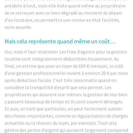
antidote à tout, mais elle évite quand même au propriétaire
de se retrouver avec un bien dégradé au moment du départ
d’un locataire, ou permettra une remise en état facilitée,
voire assurée.
Mais cela représente quand même un coût…
Oui, mais il faut relativiser. Les frais d’agence pour la gestion
locative sont intégralement déductibles fiscalement. Au
final, on estime que pour un loyer de 600 € mensuel, le coût
d’une gestion professionnelle revient à environ 25 € par mois
après déduction fiscale. C’est très raisonnable quand on
considère la tranquillité d’esprit que cela permet. Les
propriétaires qui assurent eux-mêmes la gestion de leur bien
y passent beaucoup de temps et ils sont souvent dérangés.
Et puis, en tant que particulier, on peut facilement oublier
des choses importantes, comme la régularisation de charges
annuelles ou la révision du loyer, par exemple. Tout cela
génère des pertes d’argent qui auraient largement compensé