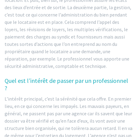
des lieux d’entrée et de sortie. La deuxième partie, la gestion,
c’est tout ce qui concerne l’administration du bien pendant
que le locataire est en place. Cela comprend l’appel des
loyers, les révisions de loyers, les multiples vérifications, le
paiement des charges au syndic et fournisseurs mais aussi
toutes sortes d’actions que l’on entreprend au nom du
propriétaire quand le locataire a une demande, une
réparation, par exemple. Le professionnel vous apporte une
sécurité administrative, comptable et technique.
Quel est l’intérêt de passer par un professionnel
?
L’intérêt principal, c’est la sérénité que cela offre. En premier
lieu, en ce qui concerne les impayés. Les mauvais payeurs, en
général, ne passent pas par une agence car ils savent que leur
dossier va être vérifié et qu’en face d’eux, ils vont avoir une
structure bien organisée, qui ne tolèrera aucun retard. Il en va
de même pour l’entretien du logement. L’agence n’est pas un