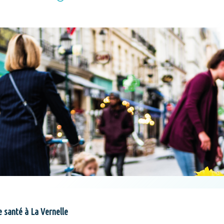
e santé à La Vernelle