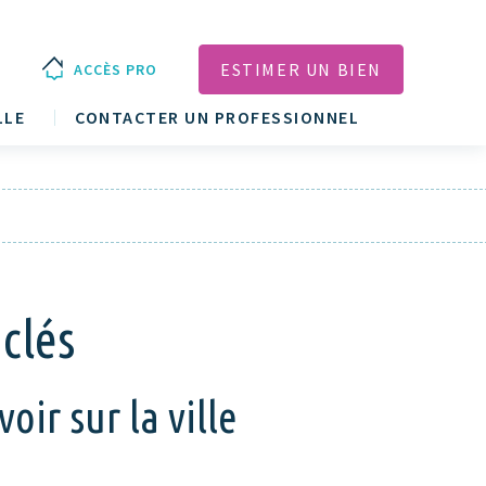
ESTIMER UN BIEN
ACCÈS PRO
LLE
CONTACTER UN PROFESSIONNEL
 clés
oir sur la ville