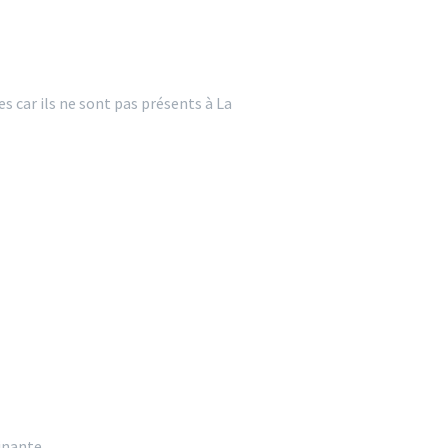
 car ils ne sont pas présents à La
inante.