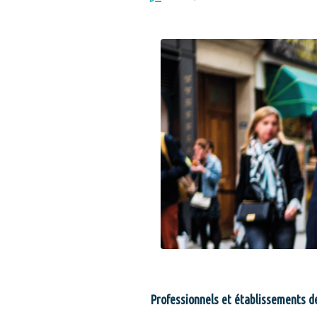
Professionnels et établissements d