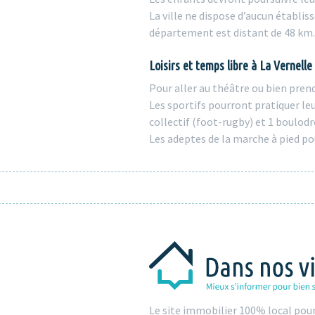
La ville ne dispose d’aucun établ
département est distant de 48 km. 
Loisirs et temps libre à La Vernelle
Pour aller au théâtre ou bien prend
Les sportifs pourront pratiquer leu
collectif (foot-rugby) et 1 boulod
Les adeptes de la marche à pied p
Le site immobilier 100% local pou