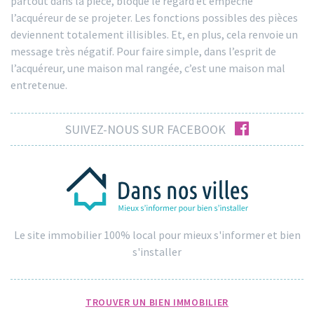
partout dans la pièce, bloque le regard et empêche
l’acquéreur de se projeter. Les fonctions possibles des pièces
deviennent totalement illisibles. Et, en plus, cela renvoie un
message très négatif. Pour faire simple, dans l’esprit de
l’acquéreur, une maison mal rangée, c’est une maison mal
entretenue.
facebook
SUIVEZ-NOUS SUR FACEBOOK
Le site immobilier 100% local pour mieux s'informer et bien
s'installer
TROUVER UN BIEN IMMOBILIER