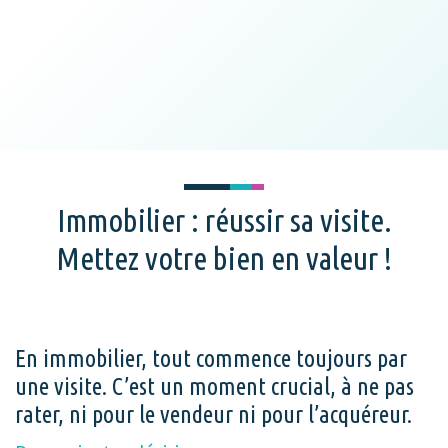
Immobilier : réussir sa visite.
Mettez votre bien en valeur !
En immobilier, tout commence toujours par
une visite. C’est un moment crucial, à ne pas
rater, ni pour le vendeur ni pour l’acquéreur.