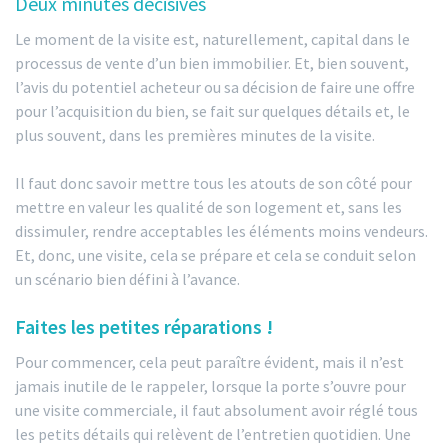
Deux minutes décisives
Le moment de la visite est, naturellement, capital dans le
processus de vente d’un bien immobilier. Et, bien souvent,
l’avis du potentiel acheteur ou sa décision de faire une offre
pour l’acquisition du bien, se fait sur quelques détails et, le
plus souvent, dans les premières minutes de la visite.
Il faut donc savoir mettre tous les atouts de son côté pour
mettre en valeur les qualité de son logement et, sans les
dissimuler, rendre acceptables les éléments moins vendeurs.
Et, donc, une visite, cela se prépare et cela se conduit selon
un scénario bien défini à l’avance.
Faites les petites réparations !
Pour commencer, cela peut paraître évident, mais il n’est
jamais inutile de le rappeler, lorsque la porte s’ouvre pour
une visite commerciale, il faut absolument avoir réglé tous
les petits détails qui relèvent de l’entretien quotidien. Une