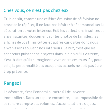
Chez vous, ce n’est pas chez eux !
Et, bien sûr, comme une célèbre émission de télévision ne
cesse de le répéter, il ne faut pas hésiter à dépersonnaliser la
décoration de votre intérieur. Exit les collections insolites et
envahissantes, doucement sur les photos de familles, les
affiches de vos films cultes et autres curiosités dont nous
envahissons souvent nos intérieurs. Le but, c’est que les
acheteurs puissent se projeter dans le bien qu’ils visitent,
c’est-à-dire qu’ils s’imaginent vivre entre ces murs. Et, pour
cela, la personnalité des occupants actuels ne doit pas être
trop présente.
Rangez !
Le désordre, c’est l’ennemi numéro 01 de la vente
immobilière. Dans un espace encombré, il est impossible de
se rendre compte des volumes. L’accumulation d’objets,