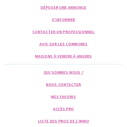
DÉPOSER UNE ANNONCE
S'INFORMER
CONTACTER UN PROFESSIONNEL
AVIS SUR LES COMMUNES
MAISONS À VENDRE À ANGERS
QUI SOMMES-NOUS ?
NOUS CONTACTER
MES FAVORIS
ACCÈS PRO
LISTE DES PROS DE L'IMMO