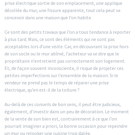
prise électrique sortie de son emplacement, une applique
décollée du mur, une fissure apparente, tout cela peut se
concevoir dans une maison que l’on habite.
Ce sont des petits travaux que l’on a tous tendance à reporter
à plus tard. Mais, ce sont des éléments qui ne sont pas
acceptables lors d’une visite. Car, en découvrant la prise hors
de son socle ou le mur abîmé, l’acheteur va se dire que le
propriétaire n’entretient pas correctement son logement.
Et, de façon souvent inconsciente, il risque de projeter ces
petites imperfections sur l’ensemble de la maison. Si le
vendeur ne prend pas le temps de réparer une prise
électrique, qu’en est-il de la toiture ?
Au-delà de ces conseils de bon sens, il peut être judicieux,
également, d’investir dans un peu de décoration. Le moment
de la vente de son bien est, contrairement à ce que l’on
pourrait imaginer a priori, la bonne occasion pour repeindre
un mur ou relooker une cuisine trop datée.