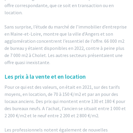
offre correspondante, que ce soit en transaction ou en
location.
Sans surprise, l’étude du marché de l’immobilier d’entreprise
en Maine-et-Loire, montre que la ville d’Angers et son
agglomération concentrent l’essentiel de l’offre. 66 000 m2
de bureau y étaient disponibles en 2022, contre à peine plus
de 7 000 m2 à Cholet. Les autres secteurs présentaient une
offre quasi inexistante.
Les prix à la vente et en location
Pour ce qui est des valeurs, on était en 2021, sur des tarifs
moyens, en location, de 70 à 150 €/m2 et par an pour des
locaux anciens. Des prix qui montent entre 130 et 180 € pour
des bureaux neufs. A l’achat, l’ancien se situait entre 1 000 et
2 200 €/m2 et le neuf entre 2 200 et 2 800 €/m2.
Les professionnels notent également de nouvelles