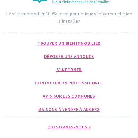
Le site immobilier 100% local pour mieux s'informer et bien
s'installer
TROUVER UN BIEN IMMOBILIER
DÉPOSER UNE ANNONCE
S'INFORMER
CONTACTER UN PROFESSIONNEL
AVIS SUR LES COMMUNES
MAISONS À VENDRE À ANGERS
QUI SOMMES-NOUS ?