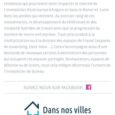
tendances qui pourraient venir impacter le marché de
l’immobilier d’entreprise à Angers et dans le Maine-et-Loire
dans les années qui viennent. Au premier rang de ces
mouvements, le développement du télétravail et des
modalité hybrides de travail ainsi que la progression du
nombre de micro-entreprises. Tout cela conduit à la
multiplication ou à la division des espaces de travail (espaces
de coworking, tiers-lieux…). Cela s’accompagne aussi d’une
demande de nouveaux services à destination des personnes
qui occupent ces espaces partagés. Restauration, espaces de
détente ou de loisirs, tout cela intègre désormais l’univers de
l’immobilier de bureau.
facebook
SUIVEZ-NOUS SUR FACEBOOK