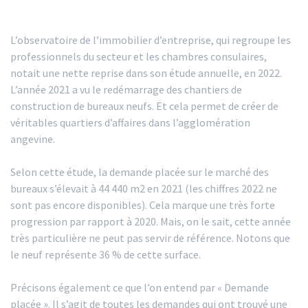
L’observatoire de l’immobilier d’entreprise, qui regroupe les
professionnels du secteur et les chambres consulaires,
notait une nette reprise dans son étude annuelle, en 2022.
L’année 2021 a vu le redémarrage des chantiers de
construction de bureaux neufs. Et cela permet de créer de
véritables quartiers d’affaires dans l’agglomération
angevine.
Selon cette étude, la demande placée sur le marché des
bureaux s’élevait à 44 440 m2 en 2021 (les chiffres 2022 ne
sont pas encore disponibles). Cela marque une très forte
progression par rapport à 2020. Mais, on le sait, cette année
très particulière ne peut pas servir de référence. Notons que
le neuf représente 36 % de cette surface.
Précisons également ce que l’on entend par « Demande
placée ». Il s’agit de toutes les demandes qui ont trouvé une