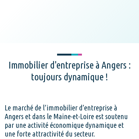
Immobilier d'entreprise à Angers :
toujours dynamique !
Le marché de l’immobilier d’entreprise à
Angers et dans le Maine-et-Loire est soutenu
par une activité économique dynamique et
une forte attractivité du secteur.