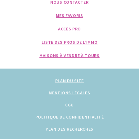
NOUS CONTACTER
MES FAVORIS
ACCÈS PRO
LISTE DES PROS DE L'IMMO
MAISONS À VENDRE À TOURS
PLAN DU SITE
MENTIONS LÉGALES
CGU
POLITIQUE DE CONFIDENTIALITÉ
PLAN DES RECHERCHES