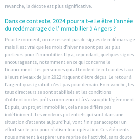
revanche, la décote est plus significative.
Dans ce contexte, 2024 pourrait-elle être l’année
du redémarrage de l’immobilier à Angers ?
Pour le moment, on ne ressent pas de signes de redémarrage
mais il est vrai que les mois d’hiver ne sont pas les plus
porteurs pour l’immobilier. Il y a, cependant, quelques signes
encourageants, notamment en ce qui concerne le
financement. Les personnes qui attendent le retour des taux
à leurs niveaux de juin 2022 risquent d’être déçus. Le retour à
l’argent quasi gratuit n’est pas pour demain. En revanche, les
taux directeurs se sont stabilisés et les conditions
d’obtention des prêts commencent à s’assouplir légèrement.
Et puis, un projet immobilier, cela ne se diffère pas
indéfiniment. Les vendeurs potentiels qui sont dans une
situation d’attente aujourd’hui, vont finir par accepter un
effort sur le prix pour réaliser leur opération. Ces éléments
nous amènent à espérer une reprise de l’activité, sans doute