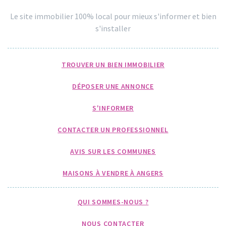
Le site immobilier 100% local pour mieux s'informer et bien
s'installer
TROUVER UN BIEN IMMOBILIER
DÉPOSER UNE ANNONCE
S'INFORMER
CONTACTER UN PROFESSIONNEL
AVIS SUR LES COMMUNES
MAISONS À VENDRE À ANGERS
QUI SOMMES-NOUS ?
NOUS CONTACTER