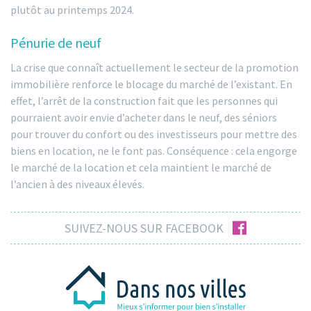
plutôt au printemps 2024.
Pénurie de neuf
La crise que connaît actuellement le secteur de la promotion
immobilière renforce le blocage du marché de l’existant. En
effet, l’arrêt de la construction fait que les personnes qui
pourraient avoir envie d’acheter dans le neuf, des séniors
pour trouver du confort ou des investisseurs pour mettre des
biens en location, ne le font pas. Conséquence : cela engorge
le marché de la location et cela maintient le marché de
l’ancien à des niveaux élevés.
facebook
SUIVEZ-NOUS SUR FACEBOOK