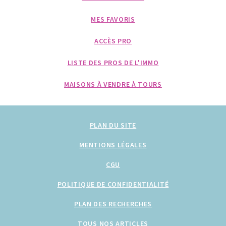
MES FAVORIS
ACCÈS PRO
LISTE DES PROS DE L'IMMO
MAISONS À VENDRE À TOURS
PLAN DU SITE
MENTIONS LÉGALES
CGU
POLITIQUE DE CONFIDENTIALITÉ
PLAN DES RECHERCHES
TOUS NOS ARTICLES