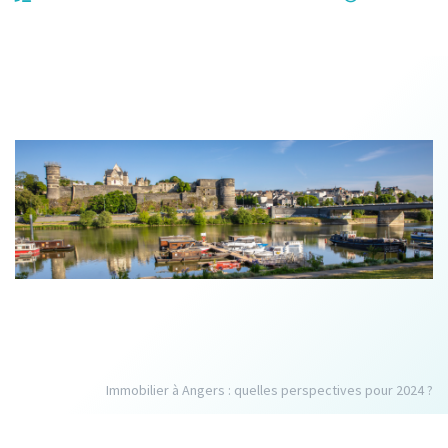
Immobilier à Angers : quelles perspectives pour 2024 ?