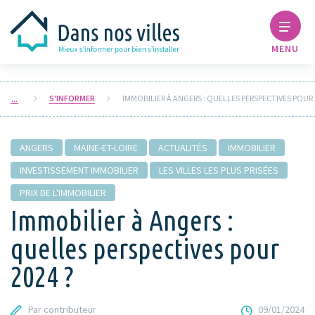
MENU
S'INFORMER
IMMO
ANGERS
MAINE-ET-LOIRE
ACTUALITÉS
IMMOBILIER
INVESTISSEMENT IMMOBILIER
LES VILLES LES PLUS PRISÉES
PRIX DE L'IMMOBILIER
Immobilier à Angers :
quelles perspectives pour
2024 ?
Par contributeur
09/01/2024