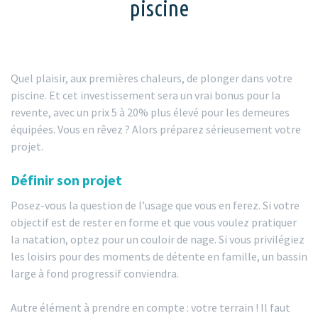
piscine
Quel plaisir, aux premières chaleurs, de plonger dans votre
piscine. Et cet investissement sera un vrai bonus pour la
revente, avec un prix 5 à 20% plus élevé pour les demeures
équipées. Vous en rêvez ? Alors préparez sérieusement votre
projet.
Définir son projet
Posez-vous la question de l’usage que vous en ferez. Si votre
objectif est de rester en forme et que vous voulez pratiquer
la natation, optez pour un couloir de nage. Si vous privilégiez
les loisirs pour des moments de détente en famille, un bassin
large à fond progressif conviendra.
Autre élément à prendre en compte : votre terrain ! Il faut