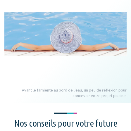
Avant le farniente au bord de l’eau, un peu de réflexion pour
concevoir votre projet piscine.
Nos conseils pour votre future