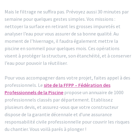
Mais le filtrage ne suffira pas. Prévoyez aussi 30 minutes par
semaine pour quelques gestes simples. Vos missions :
nettoyer la surface en retirant les grosses impuretés et
analyser l’eau pour vous assurer de sa bonne qualité. Au
moment de l’hivernage, il faudra également mettre la
piscine en sommeil pour quelques mois. Ces opérations
visent à protéger la structure, son étanchéité, et à conserver
l’eau pour pouvoir la réutiliser.
Pour vous accompagner dans votre projet, faites appel à des
professionnels. Le
site de la FFPP – Fédération des
Professionnels de la Piscine
propose un annuaire de 1000
professionnels classés par département. Etablissez
plusieurs devis, et assurez-vous que votre constructeur
dispose de la garantie décennale et d’une assurance
responsabilité civile professionnelle pour couvrir les risques
du chantier. Vous voilà parés à plonger !