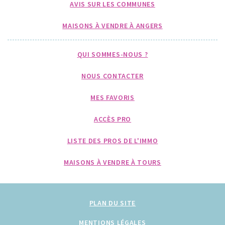
AVIS SUR LES COMMUNES
MAISONS À VENDRE À ANGERS
QUI SOMMES-NOUS ?
NOUS CONTACTER
MES FAVORIS
ACCÈS PRO
LISTE DES PROS DE L'IMMO
MAISONS À VENDRE À TOURS
PLAN DU SITE
MENTIONS LÉGALES