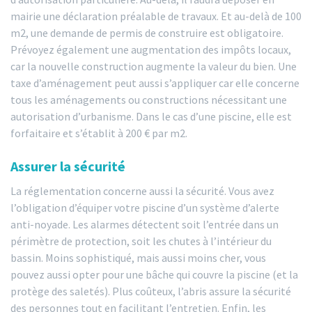
mairie une déclaration préalable de travaux. Et au-delà de 100
m2, une demande de permis de construire est obligatoire.
Prévoyez également une augmentation des impôts locaux,
car la nouvelle construction augmente la valeur du bien. Une
taxe d’aménagement peut aussi s’appliquer car elle concerne
tous les aménagements ou constructions nécessitant une
autorisation d’urbanisme. Dans le cas d’une piscine, elle est
forfaitaire et s’établit à 200 € par m2.
Assurer la sécurité
La réglementation concerne aussi la sécurité. Vous avez
l’obligation d’équiper votre piscine d’un système d’alerte
anti-noyade. Les alarmes détectent soit l’entrée dans un
périmètre de protection, soit les chutes à l’intérieur du
bassin. Moins sophistiqué, mais aussi moins cher, vous
pouvez aussi opter pour une bâche qui couvre la piscine (et la
protège des saletés). Plus coûteux, l’abris assure la sécurité
des personnes tout en facilitant l’entretien. Enfin, les