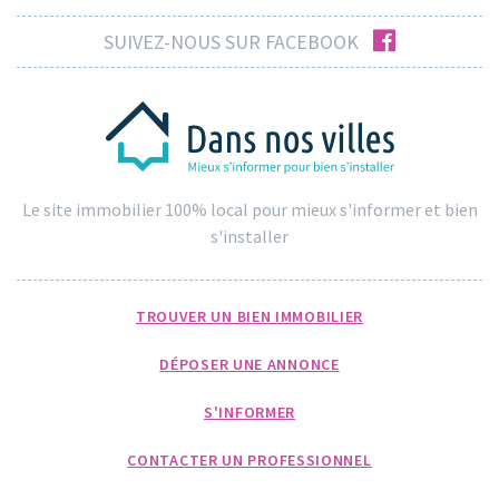
facebook
SUIVEZ-NOUS SUR FACEBOOK
Le site immobilier 100% local pour mieux s'informer et bien
s'installer
TROUVER UN BIEN IMMOBILIER
DÉPOSER UNE ANNONCE
S'INFORMER
CONTACTER UN PROFESSIONNEL