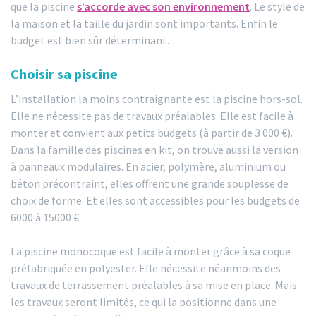
que la piscine
s’accorde avec son environnement
. Le style de
la maison et la taille du jardin sont importants. Enfin le
budget est bien sûr déterminant.
Choisir sa piscine
L’installation la moins contraignante est la piscine hors-sol.
Elle ne nécessite pas de travaux préalables. Elle est facile à
monter et convient aux petits budgets (à partir de 3 000 €).
Dans la famille des piscines en kit, on trouve aussi la version
à panneaux modulaires. En acier, polymère, aluminium ou
béton précontraint, elles offrent une grande souplesse de
choix de forme. Et elles sont accessibles pour les budgets de
6000 à 15000 €.
La piscine monocoque est facile à monter grâce à sa coque
préfabriquée en polyester. Elle nécessite néanmoins des
travaux de terrassement préalables à sa mise en place. Mais
les travaux seront limités, ce qui la positionne dans une