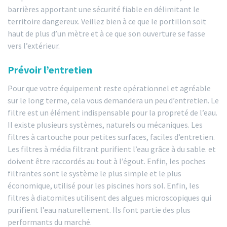
barrières apportant une sécurité fiable en délimitant le
territoire dangereux. Veillez bien à ce que le portillon soit
haut de plus d’un mètre et à ce que son ouverture se fasse
vers l’extérieur.
Prévoir l’entretien
Pour que votre équipement reste opérationnel et agréable
sur le long terme, cela vous demandera un peu d’entretien. Le
filtre est un élément indispensable pour la propreté de l’eau.
Il existe plusieurs systèmes, naturels ou mécaniques. Les
filtres à cartouche pour petites surfaces, faciles d’entretien.
Les filtres à média filtrant purifient l’eau grâce à du sable. et
doivent être raccordés au tout à l’égout. Enfin, les poches
filtrantes sont le système le plus simple et le plus
économique, utilisé pour les piscines hors sol. Enfin, les
filtres à diatomites utilisent des algues microscopiques qui
purifient l’eau naturellement. Ils font partie des plus
performants du marché.