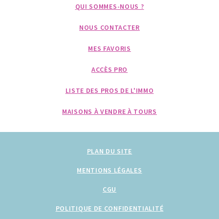
QUI SOMMES-NOUS ?
NOUS CONTACTER
MES FAVORIS
ACCÈS PRO
LISTE DES PROS DE L'IMMO
MAISONS À VENDRE À TOURS
PLAN DU SITE
MENTIONS LÉGALES
CGU
POLITIQUE DE CONFIDENTIALITÉ