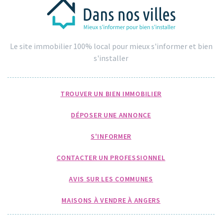
Le site immobilier 100% local pour mieux s'informer et bien
s'installer
TROUVER UN BIEN IMMOBILIER
DÉPOSER UNE ANNONCE
S'INFORMER
CONTACTER UN PROFESSIONNEL
AVIS SUR LES COMMUNES
MAISONS À VENDRE À ANGERS