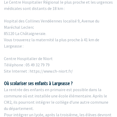
Le Centre Hospitalier Régional le plus proche et les urgences
médicales sont distants de 18 km :
Hopital des Collines Vendéennes localisé 9, Avenue du
Maréchal Leclerc
85120 La Châtaigneraie.
Vous trouverez la maternité la plus proche à 41 km de
Largeasse :
Centre Hospitalier de Niort
Téléphone : 05 49 32 79 79
Site Internet : https://www.ch-niort.fr/
Où scolariser ses enfants à Largeasse ?
La rentrée des enfants en primaire est possible dans la
commune où est installée une école élémentaire. Après le
CM2, ils pourront intégrer le collège d’une autre commune
du département.
Pour intégrer un lycée, après la troisième, les élèves devront