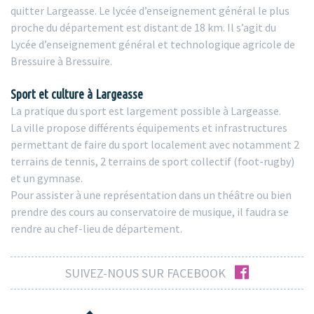
quitter Largeasse. Le lycée d’enseignement général le plus
proche du département est distant de 18 km. Il s’agit du
Lycée d’enseignement général et technologique agricole de
Bressuire à Bressuire.
Sport et culture à Largeasse
La pratique du sport est largement possible à Largeasse.
La ville propose différents équipements et infrastructures
permettant de faire du sport localement avec notamment 2
terrains de tennis, 2 terrains de sport collectif (foot-rugby)
et un gymnase.
Pour assister à une représentation dans un théâtre ou bien
prendre des cours au conservatoire de musique, il faudra se
rendre au chef-lieu de département.
facebook
SUIVEZ-NOUS SUR FACEBOOK