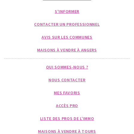
S'INFORMER
CONTACTER UN PROFESSIONNEL
AVIS SUR LES COMMUNES
MAISONS À VENDRE À ANGERS
QUI SOMMES-NOUS ?
NOUS CONTACTER
MES FAVORIS
ACCÈS PRO
LISTE DES PROS DE L'IMMO
MAISONS À VENDRE À TOURS