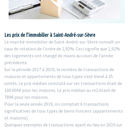
Les prix de l’immobilier à Saint-André-sur-Sèvre
Le marché immobilier de Saint-André-sur-Sèvre connaît un
taux de rotation de l’ordre de 1,92%. Ceci signifie que 1,92%
des logements ont changé de mains au cours de l’année
précédente.
Sur la période 2017 à 2019, le nombre de transactions de
maisons et appartements de tous types s’est élevé à 25
unités. Le prix médian constaté sur ces transactions était de
106 000€ pour les maisons. Le prix médian au m2 étant de
789€ pour les maisons.
Pour la seule année 2019, on comptait 6 transactions
significatives de tous types de biens fonciers (appartements
et maisons).
Quelques exemples de transactions ayant eu lieu en 2019 sur