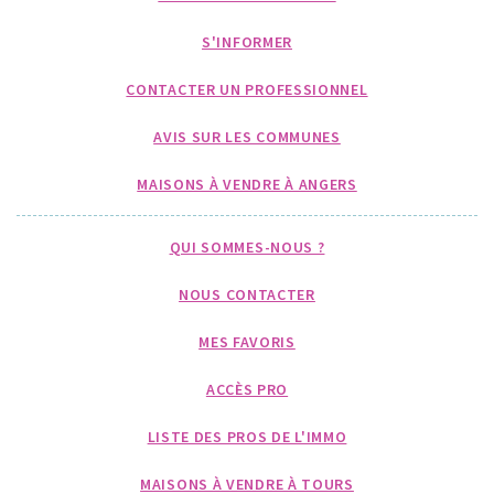
S'INFORMER
CONTACTER UN PROFESSIONNEL
AVIS SUR LES COMMUNES
MAISONS À VENDRE À ANGERS
QUI SOMMES-NOUS ?
NOUS CONTACTER
MES FAVORIS
ACCÈS PRO
LISTE DES PROS DE L'IMMO
MAISONS À VENDRE À TOURS