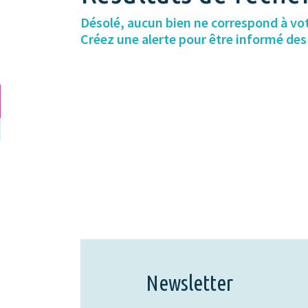
Désolé, aucun bien ne correspond à vo
Créez une alerte pour être informé de
Newsletter