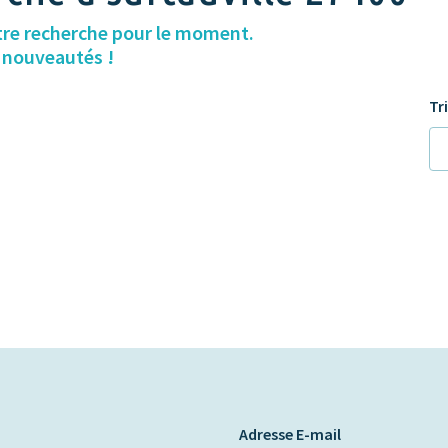
tre recherche pour le moment.
s nouveautés !
Tr
Adresse E-mail