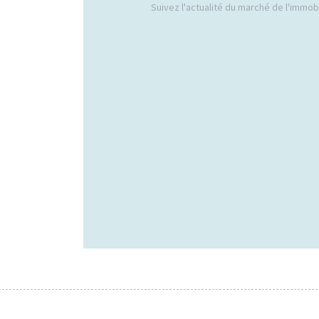
Suivez l'actualité du marché de l'immobil