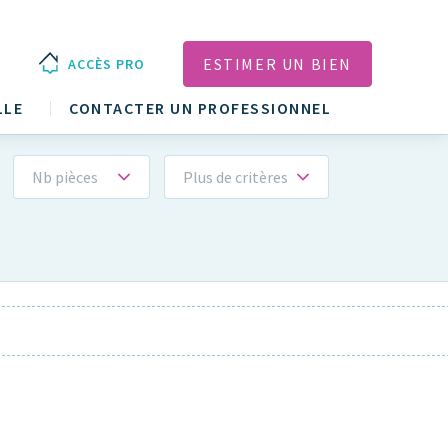
ESTIMER UN BIEN
ACCÈS PRO
LLE
CONTACTER UN PROFESSIONNEL
Nb pièces
Plus de critères