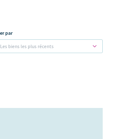
ier par
Les biens les plus récents