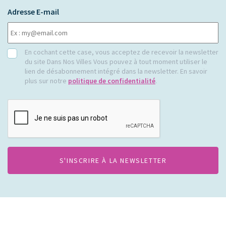
Adresse E-mail
RGPD
En cochant cette case, vous acceptez de recevoir la newsletter
du site Dans Nos Villes Vous pouvez à tout moment utiliser le
lien de désabonnement intégré dans la newsletter. En savoir
plus sur notre
politique de confidentialité
.
CAPTCHA