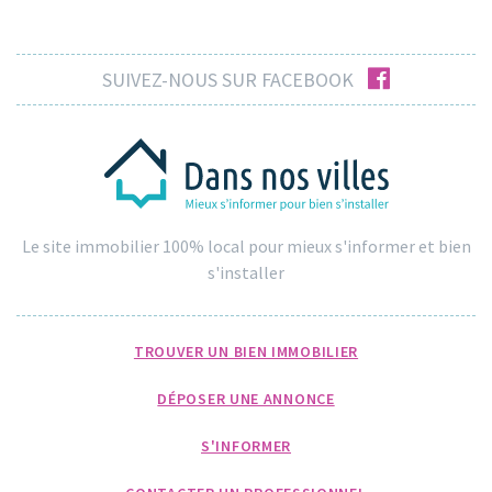
facebook
SUIVEZ-NOUS SUR FACEBOOK
Le site immobilier 100% local pour mieux s'informer et bien
s'installer
TROUVER UN BIEN IMMOBILIER
DÉPOSER UNE ANNONCE
S'INFORMER