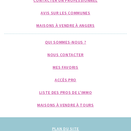
CONTACTER UN PROFESSIONNEL
AVIS SUR LES COMMUNES
MAISONS À VENDRE À ANGERS
QUI SOMMES-NOUS ?
NOUS CONTACTER
MES FAVORIS
ACCÈS PRO
LISTE DES PROS DE L'IMMO
MAISONS À VENDRE À TOURS
PLAN DU SITE