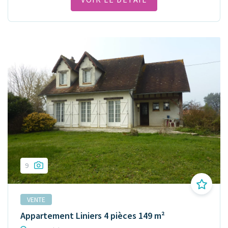
9
VENTE
Appartement Liniers 4 pièces 149 m²