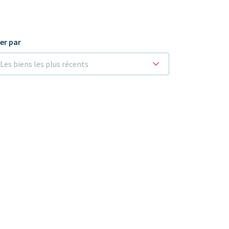
ier par
Les biens les plus récents