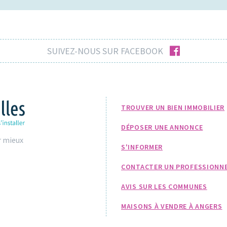
facebook
SUIVEZ-NOUS SUR FACEBOOK
TROUVER UN BIEN IMMOBILIER
DÉPOSER UNE ANNONCE
r mieux
S'INFORMER
CONTACTER UN PROFESSIONN
AVIS SUR LES COMMUNES
MAISONS À VENDRE À ANGERS