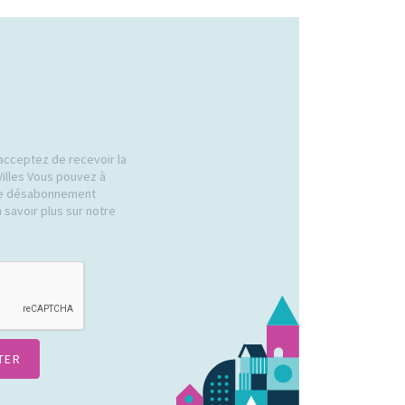
acceptez de recevoir la
Villes Vous pouvez à
 de désabonnement
 savoir plus sur notre
.