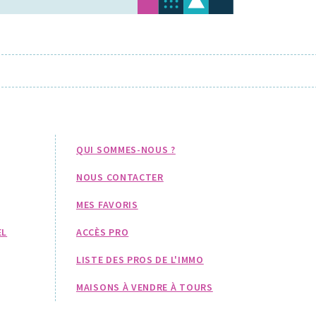
QUI SOMMES-NOUS ?
NOUS CONTACTER
MES FAVORIS
EL
ACCÈS PRO
LISTE DES PROS DE L'IMMO
MAISONS À VENDRE À TOURS