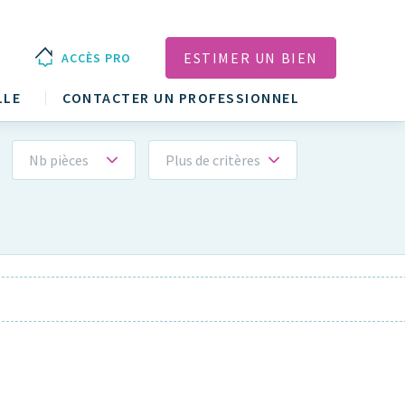
ESTIMER UN BIEN
ACCÈS PRO
LLE
CONTACTER UN PROFESSIONNEL
Nb pièces
Plus de critères