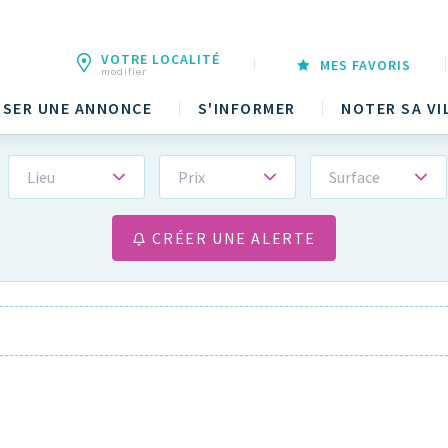
VOTRE LOCALITÉ
MES FAVORIS
modifier
SER UNE ANNONCE
S'INFORMER
NOTER SA VI
Lieu
Prix
Surface
CRÉER UNE ALERTE