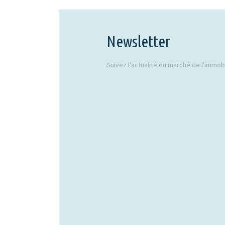
Newsletter
Suivez l'actualité du marché de l'immobil