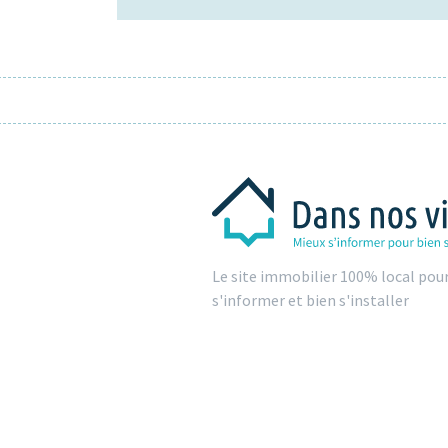
Le site immobilier 100% local pou
s'informer et bien s'installer