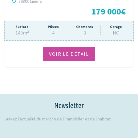
86800 Liniers
179 000€
Surface
Pièces
Chambres
Garage
149m²
4
3
NC
VOIR LE DÉTAIL
Newsletter
Suivez l'actualité du marché de l'immobilier et de l'habitat.