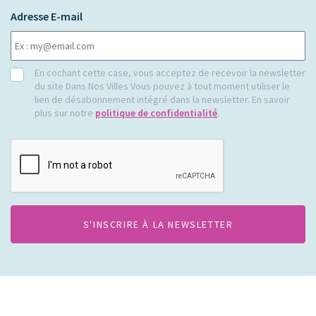
Adresse E-mail
RGPD
En cochant cette case, vous acceptez de recevoir la newsletter
du site Dans Nos Villes Vous pouvez à tout moment utiliser le
lien de désabonnement intégré dans la newsletter. En savoir
plus sur notre
politique de confidentialité
.
CAPTCHA