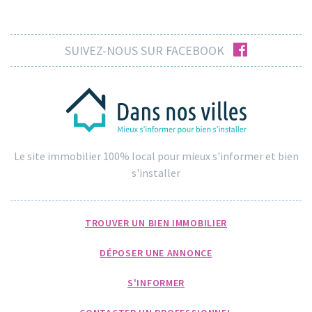
facebook
SUIVEZ-NOUS SUR FACEBOOK
Le site immobilier 100% local pour mieux s'informer et bien
s'installer
TROUVER UN BIEN IMMOBILIER
DÉPOSER UNE ANNONCE
S'INFORMER