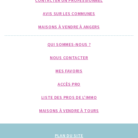
CONTACTER UN PROFESSIONNEL
AVIS SUR LES COMMUNES
MAISONS À VENDRE À ANGERS
QUI SOMMES-NOUS ?
NOUS CONTACTER
MES FAVORIS
ACCÈS PRO
LISTE DES PROS DE L'IMMO
MAISONS À VENDRE À TOURS
PLAN DU SITE