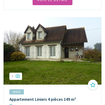
9
VENTE
Appartement Liniers 4 pièces 149 m²