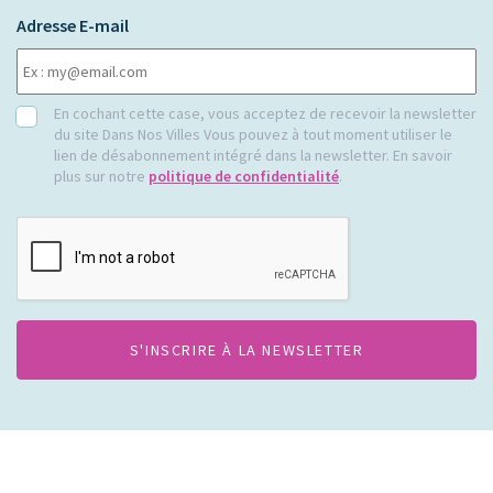
Adresse E-mail
RGPD
En cochant cette case, vous acceptez de recevoir la newsletter
du site Dans Nos Villes Vous pouvez à tout moment utiliser le
lien de désabonnement intégré dans la newsletter. En savoir
plus sur notre
politique de confidentialité
.
CAPTCHA