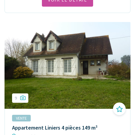
9
VENTE
Appartement Liniers 4 pièces 149 m²