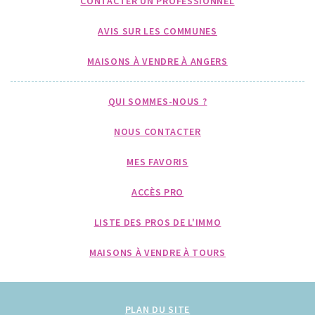
CONTACTER UN PROFESSIONNEL
AVIS SUR LES COMMUNES
MAISONS À VENDRE À ANGERS
QUI SOMMES-NOUS ?
NOUS CONTACTER
MES FAVORIS
ACCÈS PRO
LISTE DES PROS DE L'IMMO
MAISONS À VENDRE À TOURS
PLAN DU SITE