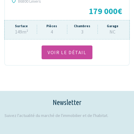
86800 Liniers
179 000€
Surface
Pièces
Chambres
Garage
149m²
4
3
NC
VOIR LE DÉTAIL
Newsletter
Suivez l'actualité du marché de l'immobilier et de l'habitat.