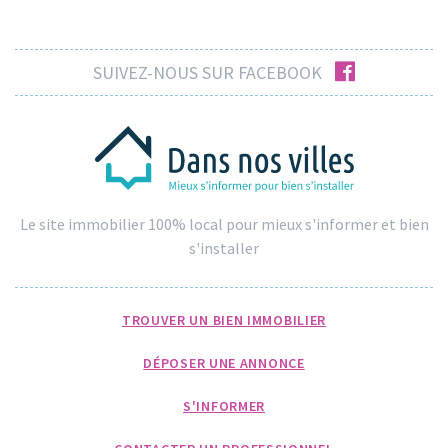
facebook
SUIVEZ-NOUS SUR FACEBOOK
Le site immobilier 100% local pour mieux s'informer et bien
s'installer
TROUVER UN BIEN IMMOBILIER
DÉPOSER UNE ANNONCE
S'INFORMER