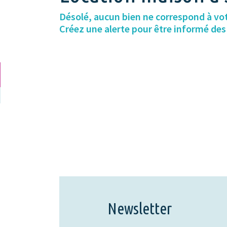
Désolé, aucun bien ne correspond à vo
Créez une alerte pour être informé de
Newsletter