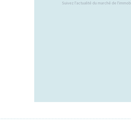
Suivez l'actualité du marché de l'immobil