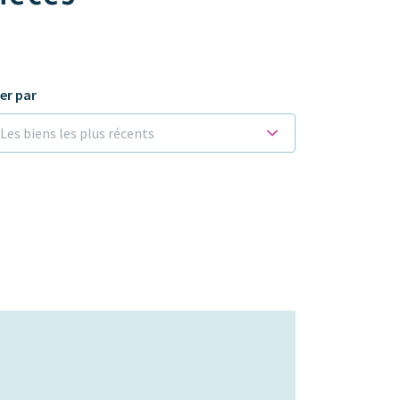
ier par
Les biens les plus récents