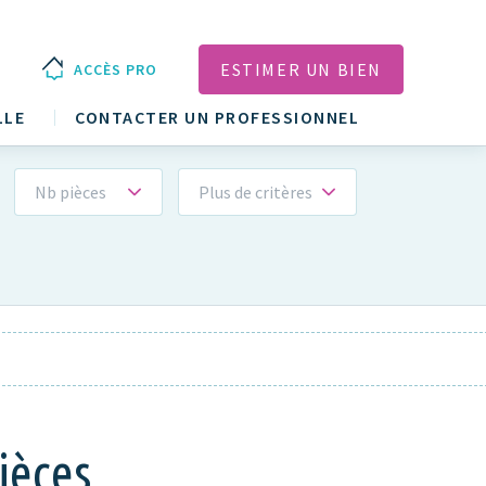
ESTIMER UN BIEN
ACCÈS PRO
LLE
CONTACTER UN PROFESSIONNEL
Nb pièces
Plus de critères
ièces