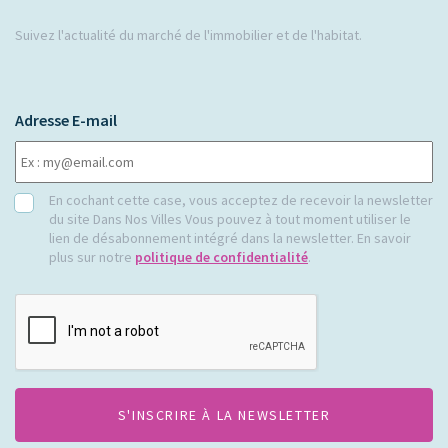
Suivez l'actualité du marché de l'immobilier et de l'habitat.
Adresse E-mail
RGPD
En cochant cette case, vous acceptez de recevoir la newsletter
du site Dans Nos Villes Vous pouvez à tout moment utiliser le
lien de désabonnement intégré dans la newsletter. En savoir
plus sur notre
politique de confidentialité
.
CAPTCHA