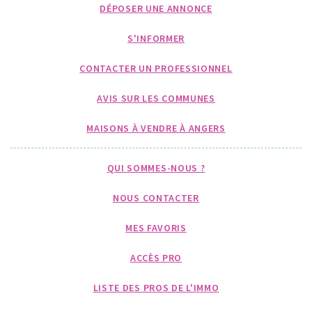
DÉPOSER UNE ANNONCE
S'INFORMER
CONTACTER UN PROFESSIONNEL
AVIS SUR LES COMMUNES
MAISONS À VENDRE À ANGERS
QUI SOMMES-NOUS ?
NOUS CONTACTER
MES FAVORIS
ACCÈS PRO
LISTE DES PROS DE L'IMMO