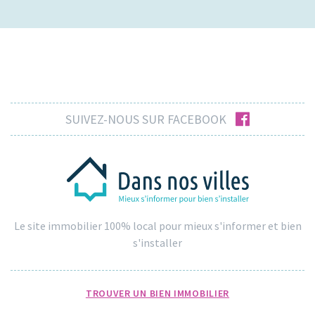
facebook
SUIVEZ-NOUS SUR FACEBOOK
Le site immobilier 100% local pour mieux s'informer et bien
s'installer
TROUVER UN BIEN IMMOBILIER