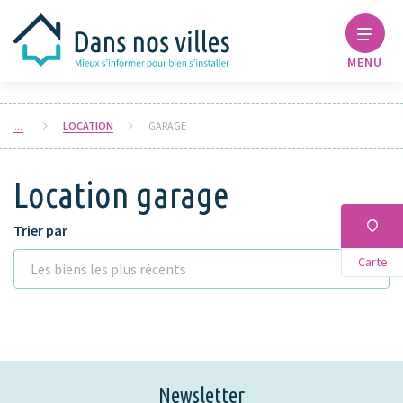
MENU
LOCATION
GARAGE
Location garage
Trier par
Carte
Les biens les plus récents
Newsletter