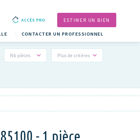
ESTIMER UN BIEN
ACCÈS PRO
LLE
CONTACTER UN PROFESSIONNEL
Nb pièces
Plus de critères
85100 - 1 pièce