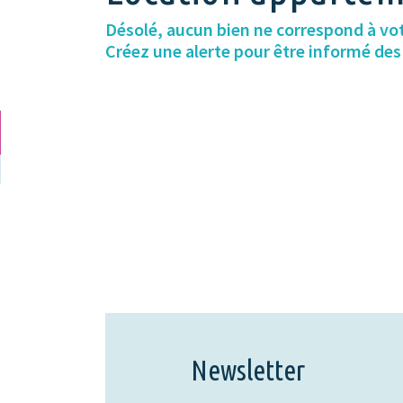
Désolé, aucun bien ne correspond à vo
Créez une alerte pour être informé de
Newsletter