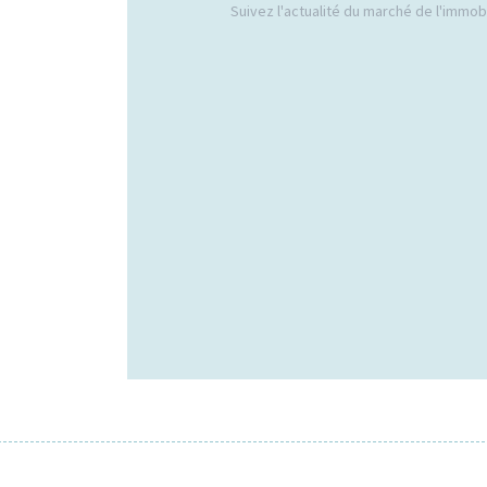
Suivez l'actualité du marché de l'immobil