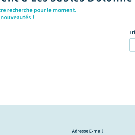
tre recherche pour le moment.
s nouveautés !
Tr
Adresse E-mail