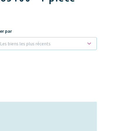
ier par
Les biens les plus récents