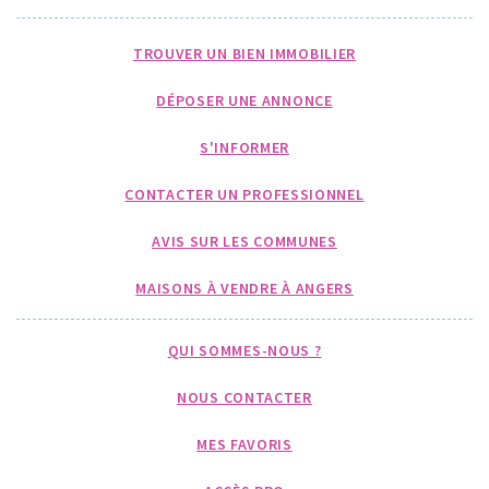
TROUVER UN BIEN IMMOBILIER
DÉPOSER UNE ANNONCE
S'INFORMER
CONTACTER UN PROFESSIONNEL
AVIS SUR LES COMMUNES
MAISONS À VENDRE À ANGERS
QUI SOMMES-NOUS ?
NOUS CONTACTER
MES FAVORIS