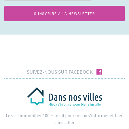
facebook
SUIVEZ-NOUS SUR FACEBOOK
Le site immobilier 100% local pour mieux s'informer et bien
s'installer