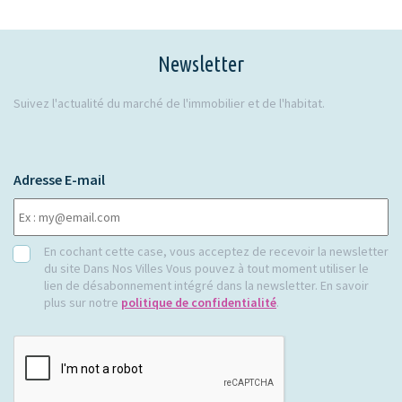
Newsletter
Suivez l'actualité du marché de l'immobilier et de l'habitat.
Adresse E-mail
RGPD
En cochant cette case, vous acceptez de recevoir la newsletter
du site Dans Nos Villes Vous pouvez à tout moment utiliser le
lien de désabonnement intégré dans la newsletter. En savoir
plus sur notre
politique de confidentialité
.
CAPTCHA