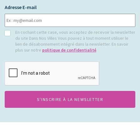
Adresse E-mail
RGPD
En cochant cette case, vous acceptez de recevoir la newsletter
du site Dans Nos Villes Vous pouvez à tout moment utiliser le
lien de désabonnement intégré dans la newsletter. En savoir
plus sur notre
politique de confidentialité
.
CAPTCHA