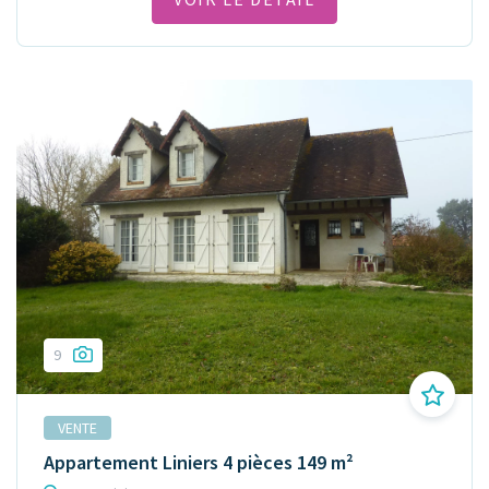
9
VENTE
Appartement Liniers 4 pièces 149 m²