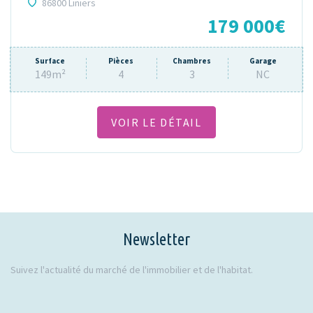
86800 Liniers
179 000€
Surface
Pièces
Chambres
Garage
149m²
4
3
NC
VOIR LE DÉTAIL
Newsletter
Suivez l'actualité du marché de l'immobilier et de l'habitat.