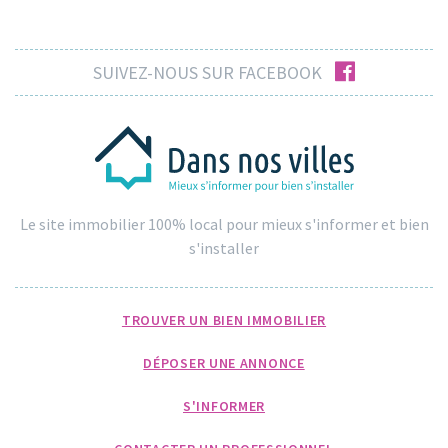
facebook
SUIVEZ-NOUS SUR FACEBOOK
Le site immobilier 100% local pour mieux s'informer et bien
s'installer
TROUVER UN BIEN IMMOBILIER
DÉPOSER UNE ANNONCE
S'INFORMER