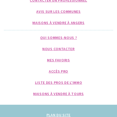
CONTACTER UN PROFESSIONNEL
AVIS SUR LES COMMUNES
MAISONS À VENDRE À ANGERS
QUI SOMMES-NOUS ?
NOUS CONTACTER
MES FAVORIS
ACCÈS PRO
LISTE DES PROS DE L'IMMO
MAISONS À VENDRE À TOURS
PLAN DU SITE