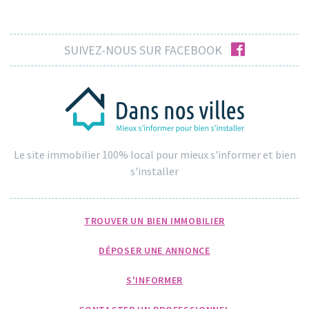
facebook
SUIVEZ-NOUS SUR FACEBOOK
Le site immobilier 100% local pour mieux s'informer et bien
s'installer
TROUVER UN BIEN IMMOBILIER
DÉPOSER UNE ANNONCE
S'INFORMER