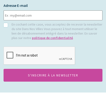
Adresse E-mail
RGPD
En cochant cette case, vous acceptez de recevoir la newsletter
du site Dans Nos Villes Vous pouvez à tout moment utiliser le
lien de désabonnement intégré dans la newsletter. En savoir
plus sur notre
politique de confidentialité
.
CAPTCHA