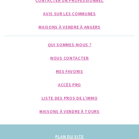
CONTACTER UN PROFESSIONNEL
AVIS SUR LES COMMUNES
MAISONS À VENDRE À ANGERS
QUI SOMMES-NOUS ?
NOUS CONTACTER
MES FAVORIS
ACCÈS PRO
LISTE DES PROS DE L'IMMO
MAISONS À VENDRE À TOURS
PLAN DU SITE