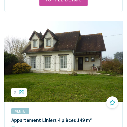
9
VENTE
Appartement Liniers 4 pièces 149 m²