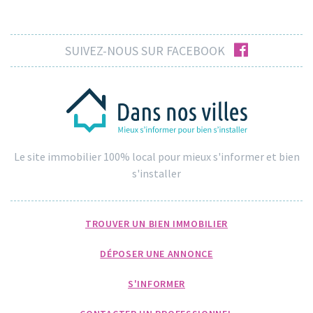
facebook
SUIVEZ-NOUS SUR FACEBOOK
Le site immobilier 100% local pour mieux s'informer et bien
s'installer
TROUVER UN BIEN IMMOBILIER
DÉPOSER UNE ANNONCE
S'INFORMER