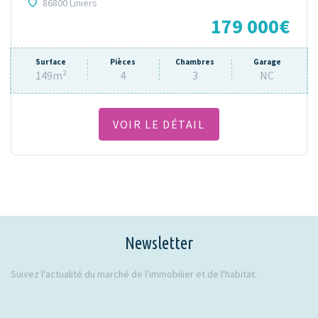
86800 Liniers
179 000€
Surface
Pièces
Chambres
Garage
149m²
4
3
NC
VOIR LE DÉTAIL
Newsletter
Suivez l'actualité du marché de l'immobilier et de l'habitat.