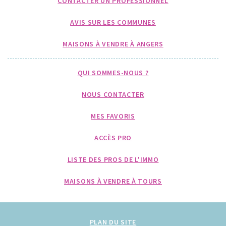
CONTACTER UN PROFESSIONNEL
AVIS SUR LES COMMUNES
MAISONS À VENDRE À ANGERS
QUI SOMMES-NOUS ?
NOUS CONTACTER
MES FAVORIS
ACCÈS PRO
LISTE DES PROS DE L'IMMO
MAISONS À VENDRE À TOURS
PLAN DU SITE