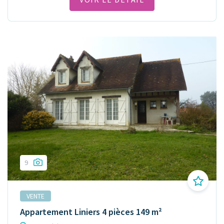
9
VENTE
Appartement Liniers 4 pièces 149 m²