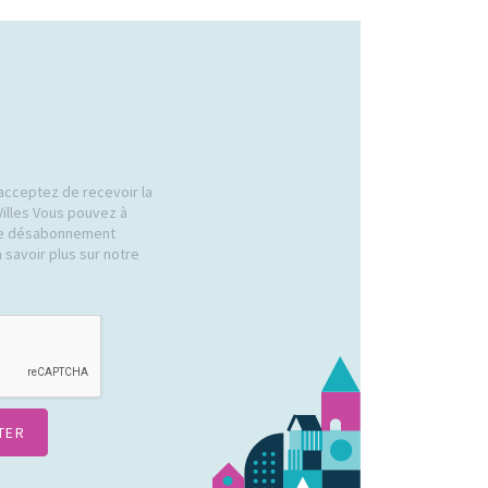
acceptez de recevoir la
Villes Vous pouvez à
 de désabonnement
 savoir plus sur notre
.