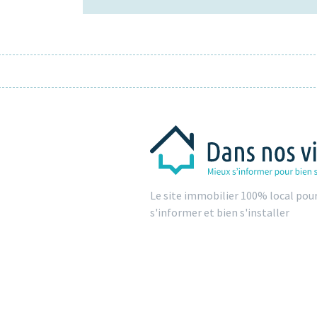
Le site immobilier 100% local pou
s'informer et bien s'installer