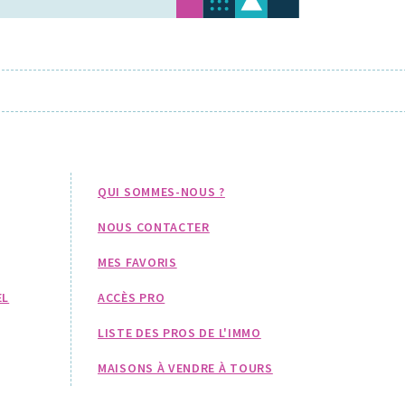
QUI SOMMES-NOUS ?
NOUS CONTACTER
MES FAVORIS
EL
ACCÈS PRO
LISTE DES PROS DE L'IMMO
MAISONS À VENDRE À TOURS