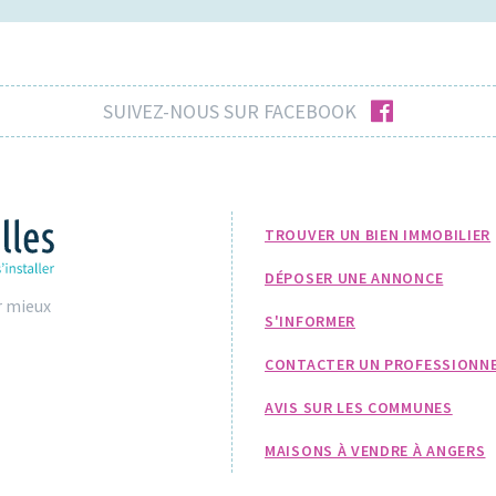
facebook
SUIVEZ-NOUS SUR FACEBOOK
TROUVER UN BIEN IMMOBILIER
DÉPOSER UNE ANNONCE
r mieux
S'INFORMER
CONTACTER UN PROFESSIONN
AVIS SUR LES COMMUNES
MAISONS À VENDRE À ANGERS