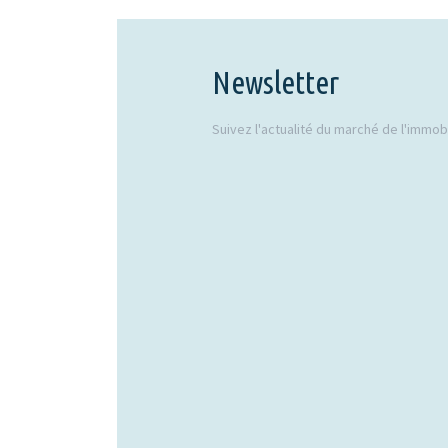
Newsletter
Suivez l'actualité du marché de l'immobil