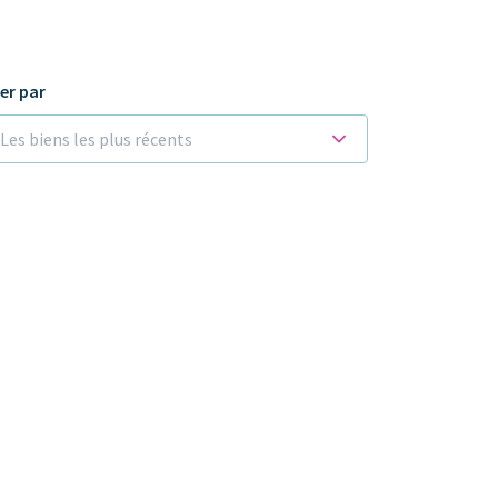
ier par
Les biens les plus récents