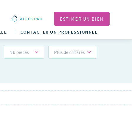
ESTIMER UN BIEN
ACCÈS PRO
LLE
CONTACTER UN PROFESSIONNEL
Nb pièces
Plus de critères