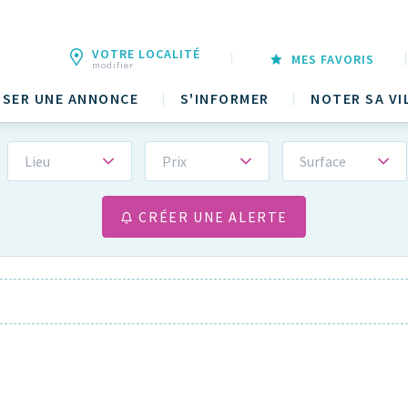
VOTRE LOCALITÉ
MES FAVORIS
modifier
SER UNE ANNONCE
S'INFORMER
NOTER SA VI
Lieu
Prix
Surface
CRÉER UNE ALERTE