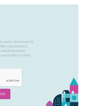
acceptez de recevoir la
Villes Vous pouvez à
 de désabonnement
 savoir plus sur notre
.