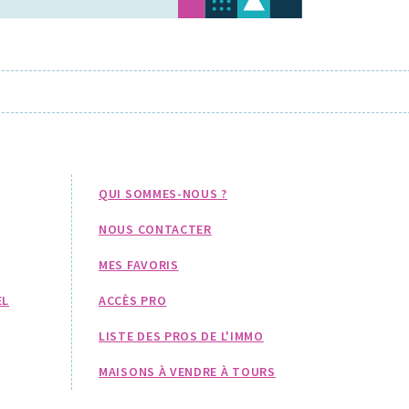
QUI SOMMES-NOUS ?
NOUS CONTACTER
MES FAVORIS
EL
ACCÈS PRO
LISTE DES PROS DE L'IMMO
MAISONS À VENDRE À TOURS