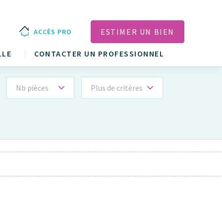
ESTIMER UN BIEN
ACCÈS PRO
LLE
CONTACTER UN PROFESSIONNEL
Nb pièces
Plus de critères