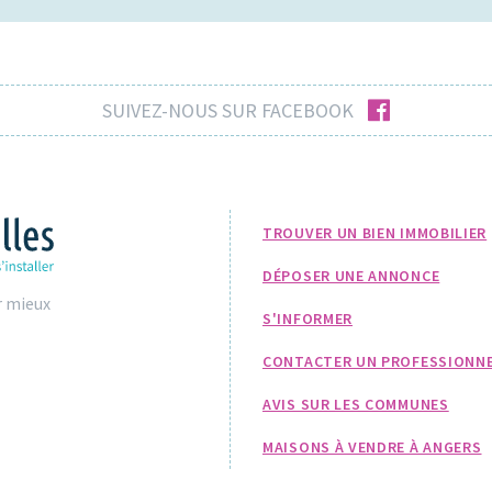
facebook
SUIVEZ-NOUS SUR FACEBOOK
TROUVER UN BIEN IMMOBILIER
DÉPOSER UNE ANNONCE
r mieux
S'INFORMER
CONTACTER UN PROFESSIONN
AVIS SUR LES COMMUNES
MAISONS À VENDRE À ANGERS