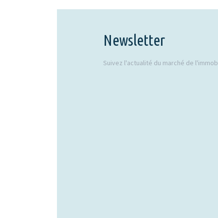
Newsletter
Suivez l'actualité du marché de l'immobil