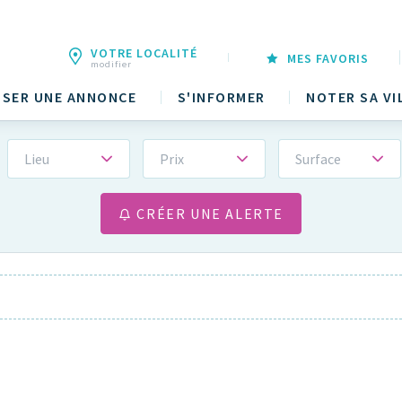
VOTRE LOCALITÉ
MES FAVORIS
modifier
SER UNE ANNONCE
S'INFORMER
NOTER SA VI
Lieu
Prix
Surface
CRÉER UNE ALERTE