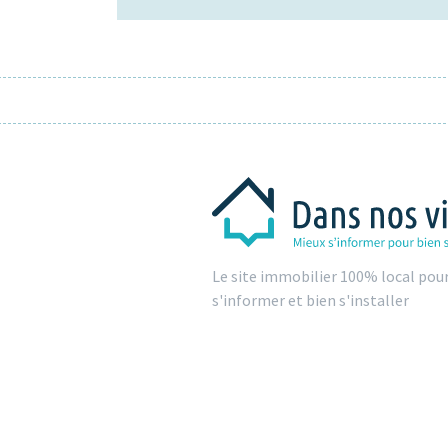
Le site immobilier 100% local pou
s'informer et bien s'installer