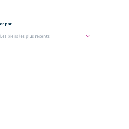
ier par
Les biens les plus récents